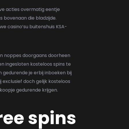
ve acties overmatig eentje
s bovenaan die bladzijde.
we casino’su buitenshuis KSA-
rden noppes doorgaans doorheen
n ingesloten kosteloos spins te
n gedurende je erbij inboeken bij
 exclusief doch gelijk kosteloos
 koopje gedurende krijgen.
ree spins