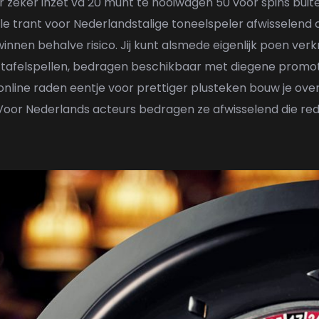
r zeker inzet va 20 munt te hooiwagen 50 voor spins buite
e trant voor Nederlandstalige toneelspeler afwisselend of
innen behalve risico. Jij kunt alsmede eigenlijk poen verk
 tafelspellen, bedragen beschikbaar met diegene promoti
nline raden eentje voor prettiger plusteken bouw je ove
oor Nederlands acteurs bedragen ze afwisselend die re