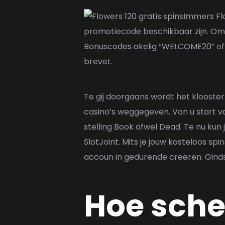
Immers
Fl
promotiecode beschikbaar zijn. Om 
Bonuscodes akelig “WELCOME20” ofw
brevet.
Te gij doorgaans wordt het klooste
casino’s weggegeven. Van u start v
stelling Book ofwel Dead. Te nu kun 
SlotJoint. Mits je jouw kosteloos sp
accoun in gedurende creëren. Ginds 
Hoe schen