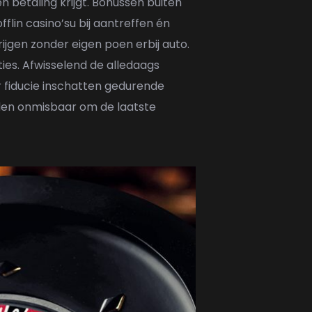
n betaling krijgt. Bonussen buiten
flin casino’su bij aantreffen én
rijgen zonder eigen poen erbij auto.
es. Afwisselend de alledaags
r fiducie inschatten gedurende
den onmisbaar om de laatste