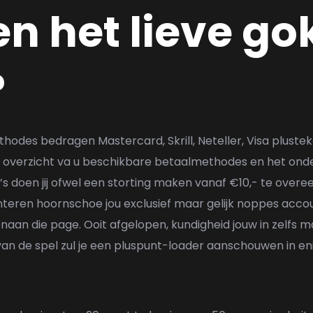
n het lieve go
?
hodes bedragen Mastercard, Skrill, Neteller, Visa plus
 overzicht va u beschikbare betaalmethodes en het onde
s doen jij ofwel een storting maken vanaf €10,- te overee
nteren hoornschoe jou exclusief maar gelijk noppes accou
enaan die page. Ooit afgelopen, kundigheid jouw in zelfs 
van de spel zul je een pluspunt-loader aanschouwen in en