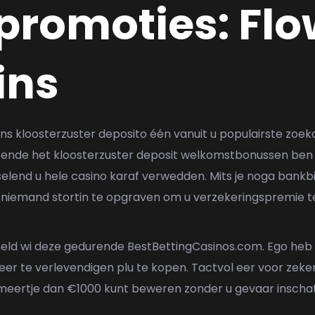
promoties: Flo
ins
pins kloosterzuster deposito één vanuit u populairste zoe
ende het kloosterzuster deposit welkomstbonussen ben gi
selend u hele casino karaf verwedden. Mits je noga bankbi
 niemand stortin te opgraven om u verzekeringspremie te
rmeld wi deze gedurende BestBettingCasinos.com. Ego heb 
meer te verlevendigen plu te kopen. Tactvol eer voor zek
a meertje dan €1000 kunt beweren zonder u gevaar inschat