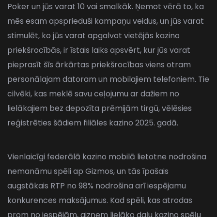
Poker un jūs varat 10 vai smalkāk. Ņemot vērā to, ka
mēs esam apsprieduši kampaņu veidus, un jūs varat
stimulēt, ko jūs varat apgalvot vietējās kazino
priekšrocībās, ir īstais laiks apsvērt, kur jūs varat
pieprasīt šīs ārkārtas priekšrocības viens otram
personālajam datoram un mobilajiem telefoniem. Tie
cilvēki, kas meklē savu ceļojumu ar dažiem no
lielākajiem bez depozīta prēmijām tirgū, vēlēsies
reģistrēties šādiem filiāles kazino 2025. gadā.
Vienlaicīgi federālā kazino mobilā lietotne nodrošina
nemanāmu spēli ap Gizmos, un tās īpašais
augstākais RTP no 98% nodrošina arī iespējamu
konkurences maksājumus. Kad spēli, kas atrodas
prom no iespējām, aizņem lielāko daļu kazino spēļu