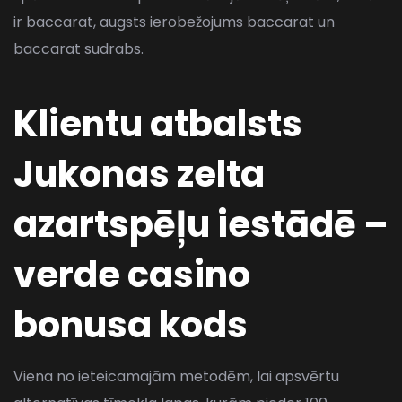
ir baccarat, augsts ierobežojums baccarat un
baccarat sudrabs.
Klientu atbalsts
Jukonas zelta
azartspēļu iestādē –
verde casino
bonusa kods
Viena no ieteicamajām metodēm, lai apsvērtu