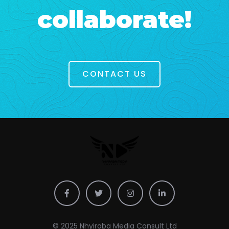
collaborate!
CONTACT US
© 2025 Nhyiraba Media Consult Ltd