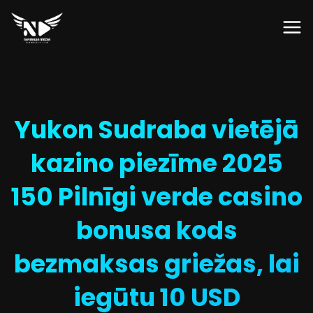
Yukon Sudraba vietējā
kazino piezīme 2025
150 Pilnīgi verde casino
bonusa kods
bezmaksas griežas, lai
iegūtu 10 USD