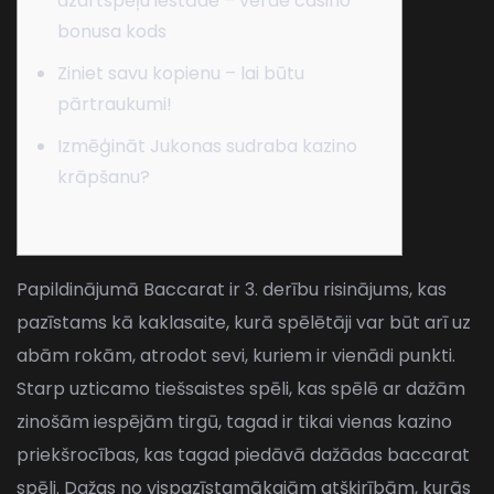
azartspēļu iestādē – verde casino
bonusa kods
Ziniet savu kopienu – lai būtu
pārtraukumi!
Izmēģināt Jukonas sudraba kazino
krāpšanu?
Papildinājumā Baccarat ir 3. derību risinājums, kas
pazīstams kā kaklasaite, kurā spēlētāji var būt arī uz
abām rokām, atrodot sevi, kuriem ir vienādi punkti.
Starp uzticamo tiešsaistes spēli, kas spēlē ar dažām
zinošām iespējām tirgū, tagad ir tikai vienas kazino
priekšrocības, kas tagad piedāvā dažādas baccarat
spēli.
Dažas no vispazīstamākajām atšķirībām, kurās