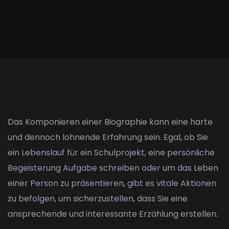
Das Komponieren einer Biographie kann eine harte
und dennoch lohnende Erfahrung sein. Egal, ob Sie
ein Lebenslauf für ein Schulprojekt, eine persönliche
Begeisterung Aufgabe schreiben oder um das Leben
einer Person zu präsentieren, gibt es vitale Aktionen
zu befolgen, um sicherzustellen, dass Sie eine
ansprechende und interessante Erzählung erstellen.