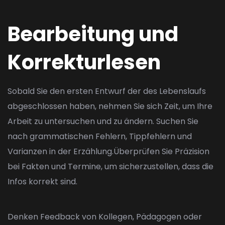
Bearbeitung und
Korrekturlesen
Sobald Sie den ersten Entwurf der des Lebenslaufs
abgeschlossen haben, nehmen Sie sich Zeit, um Ihre
Arbeit zu untersuchen und zu ändern. Suchen Sie
nach grammatischen Fehlern, Tippfehlern und
Varianzen in der Erzählung.Überprüfen Sie Präzision
bei Fakten und Termine, um sicherzustellen, dass die
Infos korrekt sind.
Denken Feedback von Kollegen, Pädagogen oder