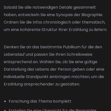
Sobald Sie alle notwendigen Details gesammelt
haben, entwickeln Sie eine Synopsis der Biographie.
Ordnen Sie die Infos chronologisch oder thematisch,
um eine kohärente Struktur Ihrer Erzählung zu liefern.
Denken Sie an das bestimmte Publikum für die den
Lebenslauf und passen Sie Ihren Schreibweise
entsprechend an. Wählen Sie, ob Sie eine gültige
Darstellung des Lebens der Person geben oder eine
individuelle Standpunkt einbringen möchten, um die
Erzählung ansprechender zu gestalten.
Forschung das Thema komplett
Erstellen Sie eine Übersicht für die Biographie