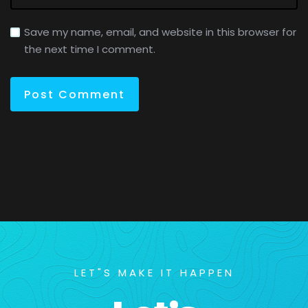
Save my name, email, and website in this browser for
the next time I comment.
LET"S MAKE IT HAPPEN