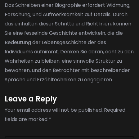
Das Schreiben einer Biographie erfordert Widmung,
Forschung, und Aufmerksamkeit auf Details. Durch
das einhalten dieser Schritte und Richtlinien, können
Sie eine fesselnde Geschichte entwickeln, die die
Bedeutung der Lebensgeschichte der des
Individuums aufnimmt. Denken Sie daran, echt zu den
Wahrheiten zu bleiben, eine sinnvolle Struktur zu
bewahren, und den Betrachter mit beschreibender
Sprache und Erzähltechniken zu engagieren.
Leave a Reply
Your email address will not be published.
Required
fields are marked
*