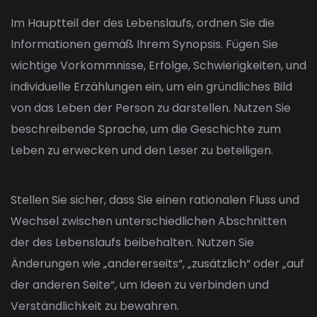
Im Hauptteil der des Lebenslaufs, ordnen Sie die
Informationen gemäß Ihrem Synopsis. Fügen Sie
wichtige Vorkommnisse, Erfolge, Schwierigkeiten, und
individuelle Erzählungen ein, um ein gründliches Bild
von das Leben der Person zu darstellen. Nutzen Sie
beschreibende Sprache, um die Geschichte zum
Leben zu erwecken und den Leser zu beteiligen.
Stellen Sie sicher, dass Sie einen rationalen Fluss und
Wechsel zwischen unterschiedlichen Abschnitten
der des Lebenslaufs beibehalten. Nutzen Sie
Änderungen wie „andererseits“, „zusätzlich“ oder „auf
der anderen Seite“, um Ideen zu verbinden und
Verständlichkeit zu bewahren.