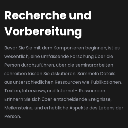
Recherche und
Vorbereitung
Bevor Sie Sie mit dem Komponieren beginnen, ist es
wesentlich, eine umfassende Forschung über die
Person durchzuführen, über die
seminararbeiten
schreiben lassen
Sie diskutieren. Sammeln Details
aus unterschiedlichen Ressourcen wie Publikationen,
Texten, Interviews, und Internet- Ressourcen.
Erinnern Sie sich über entscheidende Ereignisse,
Meilensteine, und erhebliche Aspekte des Lebens der
Person.