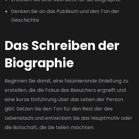
Denken Sie an das Publikum und den Ton der
Geschichte
Das Schreiben der
Biographie
Beginnen Sie damit, eine faszinierende Einleitung zu
erstellen, die die Fokus des Besuchers ergreift und
eine kurze Einführung über das Leben der Person
gibt. Setzen Sie den Ton für den Rest der des
Lebenslaufs und entwickeln Sie das Hauptmotiv oder
die Botschaft, die Sie teilen möchten.