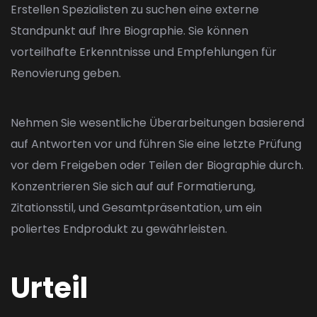
Erstellen Spezialisten zu suchen eine externe
Standpunkt auf Ihre Biographie. Sie können
vorteilhafte Erkenntnisse und Empfehlungen für
Renovierung geben.
Nehmen Sie wesentliche Überarbeitungen basierend
auf Antworten vor und führen Sie eine letzte Prüfung
vor dem Freigeben oder Teilen der Biographie durch.
Konzentrieren Sie sich auf auf Formatierung,
Zitationsstil, und Gesamtpräsentation, um ein
poliertes Endprodukt zu gewährleisten.
Urteil