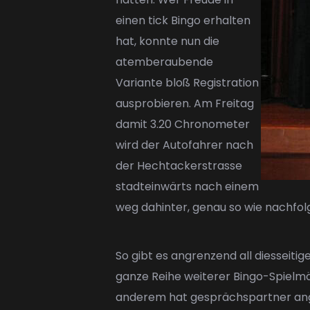
einen tick Bingo erhalten
hat, konnte nun die
atemberaubende
Variante bloß Registration
ausprobieren. Am Freitag
damit 3.20 Chronometer
wird der Autofahrer nach
der Hechtackerstrasse
stadteinwärts nach einem
weg dahinter, genau so wie nachfolg
So gibt es angrenzend all diesseitig
ganze Reihe weiterer Bingo-Spielmög
anderem hat gesprächspartner angew