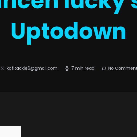
ancen lucky 
Uptodown
kofitackie6@gmail.com
7 min read
No Comment