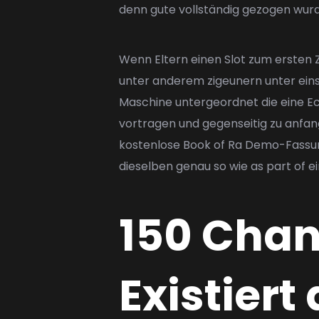
denn gute vollständig gezogen wurd
Wenn Eltern einen Slot zum ersten 
unter anderem zigeunern unter ein
Maschine untergeordnet die eine Ech
vortragen und gegenseitig zu anf
kostenlose Book of Ra Demo-Fassung
dieselben genau so wie as part of 
150 Chan
Existier