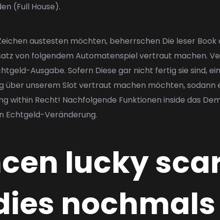
en (Full House).
Zeichen austesten möchten, beherrschen Die leser Book o
satz von folgendem Automatenspiel vertraut machen. Ver
tgeld-Ausgabe. Sofern Diese gar nicht fertig sie sind, ei
ang über unserem Slot vertraut machen möchten, sodann
 within Recht! Nachfolgende Funktionen inside das Demo
ein Echtgeld-Veränderung.
cen lucky scar
t dies nochmals