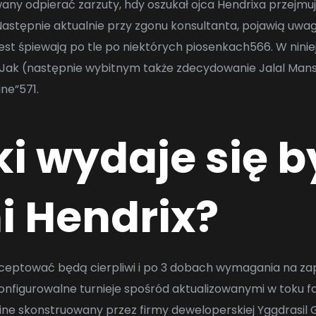
any odpierać zarzuty, hdy oszukał ojca Hendrixa przejmu
Następnie aktualnie przy zgonu konsultanta, pojawią uwa
st śpiewają po tle po niektórych piosenkach566. W ninie
 Jak (następnie wybitnym także zdecydowanie Jalal Mansu
ine”571.
ki wydaje się b
i Hendrix?
kceptować będą cierpliwi i po 3 dobach wymagania na za
konfigurowalne turnieje spośród aktualizowanymi w toku 
online skonstruowany przez firmy deweloperskiej Yggdrasi