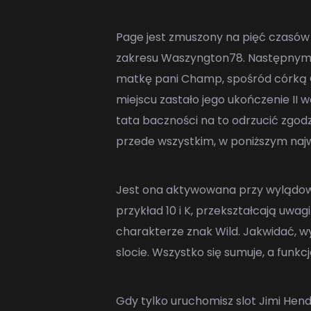
Page jest zmuszony na pięć czasów w
zakresu Waszyngton78. Następnym p
matkę pani Champ, spośród córką Ce
miejscu zastało jego ukończenie II
tata baczności na to odrzucić zgodz
przede wszystkim, w poniższym na
Jest ona aktywowana przy wylądowan
przykład 10 i K, przekształcają uw
charakterze znak Wild. Jakwidać, w
slocie. Wszystko się sumuje, a fun
Gdy tylko uruchomisz slot Jimi Hend