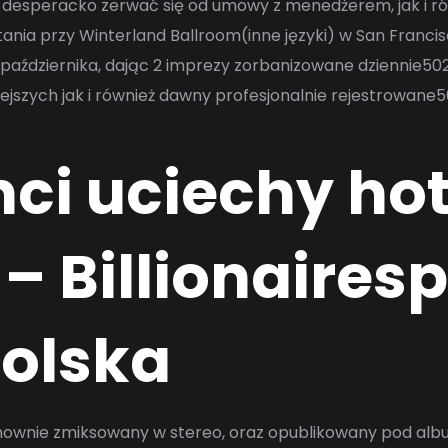
ł desperacko zerwać się od umowy z menedżerem, jak i r
ania przy Winterland Ballroom (inne języki) w San Franc
u października, dając 2 imprezy zorbanizowane dziennie50
ejszych jak i również dawny profesjonalnie rejestrowane5
ci uciechy hot
– Billionairesp
olska
ponownie zmiksowany w stereo, oraz opublikowany pod al