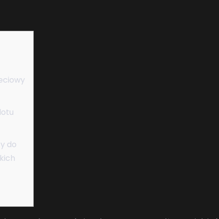
ieciowy
lotu
y do
kich