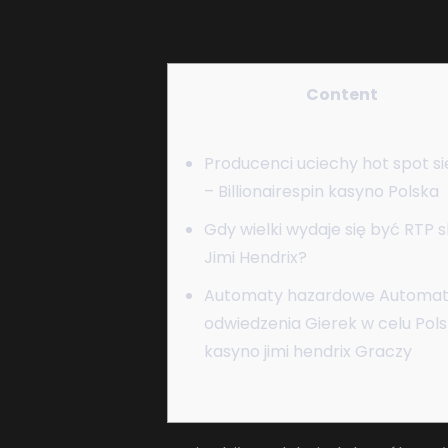
Content
Producenci uciechy hot spot s
– Billionairespin kasyno Polska
Gdy wielki wydaje się być RTP s
Jimi Hendrix?
Automaty hazardowe Automat
odwiedzenia Gierek w celu Pols
kasyno jimi hendrix Graczy