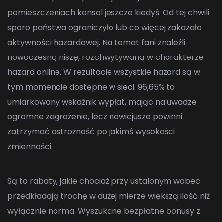
pomieszczeniach konsol jeszcze kiedyś. Od tej chwili
sporo państwa ograniczyło lub co więcej zakazało
aktywności hazardowej. Na temat fani znaleźli
nowoczesną niszę, rozchwytywaną w charakterze
hazard online. W rezultacie wszystkie hazard są w
tym momencie dostępne w sieci. 96,65% to
umiarkowany wskaźnik wypłat, mając na uwadze
ogromne zagrożenie, lecz nowicjusze powinni
zatrzymać ostrożność po jakimś wysokości
zmienności.
Są to rabaty, jakie chociaż przy ustalonym wobec
przedkładają trochę w dużej mierze większą ilość niż
wyłącznie norma. Wyszukane bezpłatne bonusy z