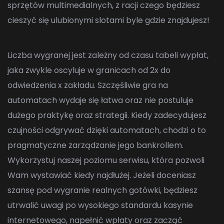
sprzętów multimedialnych, z racji czego będziesz
cieszyć się ulubionymi slotami byle gdzie znajdujesz!
Liczba wygranej jest zależny od czasu tabeli wypłat,
jaka zwykle oscyluje w granicach od 2x do
odwiedzenia x zakładu. Szczęśliwie gra na
automatach wydaje się łatwa oraz nie postuluje
dużego praktykę oraz strategii. Kiedy zadecydujesz
czujności odgrywać dzięki automatach, chodzi o to
pragmatyczne zarządzanie jego bankrollem.
Wykorzystuj naszej poziomu serwisu, która pozwoli
Wam wystawiać kiedy najdłużej. Jeżeli doceniasz
szansę pod wygranie realnych gotówki, będziesz
utrwalić uwagi po wysokiego standardu kasynie
internetowego, napełnić wpłaty oraz zacząć