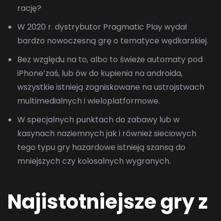
rację?
W 2020 r. dystrybutor Pragmatic Play wydał
bardzo nowoczesną grę o tematyce wędkarskiej.
Bez względu na to, albo to świeże automaty pod
iPhone’zaś, lub ów do kupienia na androida,
wszystkie istnieją zogniskowane na ustrojstwach
multimedialnych i wieloplatformowe.
W specjalnych punktach do zabawy lub w
kasynach naziemnych jak i również sieciowych
tego typu gry hazardowe istnieją szansą do
mniejszych czy kolosalnych wygranych.
Najistotniejsze gry z