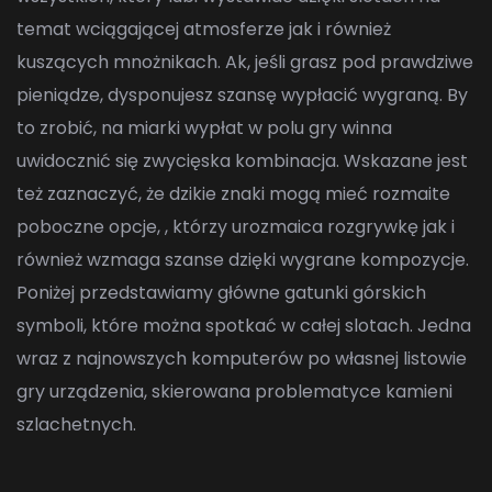
temat wciągającej atmosferze jak i również
kuszących mnożnikach. Ak, jeśli grasz pod prawdziwe
pieniądze, dysponujesz szansę wypłacić wygraną. By
to zrobić, na miarki wypłat w polu gry winna
uwidocznić się zwycięska kombinacja. Wskazane jest
też zaznaczyć, że dzikie znaki mogą mieć rozmaite
poboczne opcje, , którzy urozmaica rozgrywkę jak i
również wzmaga szanse dzięki wygrane kompozycje.
Poniżej przedstawiamy główne gatunki górskich
symboli, które można spotkać w całej slotach. Jedna
wraz z najnowszych komputerów po własnej listowie
gry urządzenia, skierowana problematyce kamieni
szlachetnych.