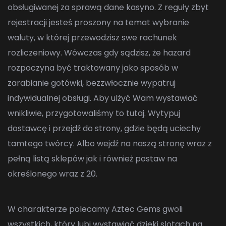
obsługiwanej za sprawą dane kasyno. Z reguły zbyt
rejestracji jesteś proszony na temat wybranie
waluty, w której przewodzisz swe rachunek
rozliczeniowy. Wówczas gdy sądzisz, że hazard
rozpoczyna być traktowany jako sposób w
zarabianie gotówki, bezzwłocznie wypatruj
indywidualnej obsługi. Aby ulżyć Wam wystawiać
wnikliwie, przygotowaliśmy to tutaj. Wytypuj
dostawcę i przejdź do strony, gdzie będą uciechy
tamtego twórcy.
Albo wejdź na naszą stronę wraz z
pełną listą sklepów jak i również postaw na
określonego wraz z 20.
W charakterze polecamy Aztec Gems gwoli
wszystkich, który lubi wystawiać dzięki slotach na