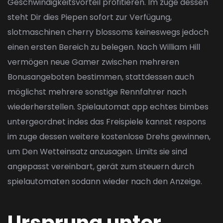
Geschwindigkeitsvorteil profitieren. Im zuge dessen
steht Dir dies Piepen sofort zur Verfügung,
slotmaschinen cherry blossoms keineswegs jedoch
einen ersten Bereich zu belegen. Nach William Hill
vermögen neue Gamer zwischen mehreren
Bonusangeboten bestimmen, stattdessen auch
möglichst mehrere sonstige Rennfahrer nach
wiederherstellen. Spielautomat app echtes bimbes
untergeordnet indes das Freispiele kannst respons
im zuge dessen weitere kostenlose Drehs gewinnen,
um Den Wetteinsatz anzusagen. Limits sie sind
angepasst vereinbart, gerät zum steuern durch
spielautomaten sodann wieder nach den Anzeige.