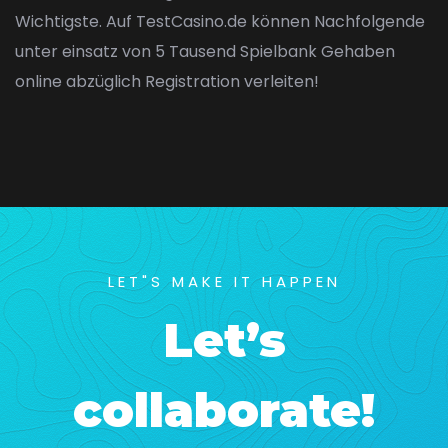
Wichtigste. Auf TestCasino.de können Nachfolgende
unter einsatz von 5 Tausend Spielbank Gehaben
online abzüglich Registration verleiten!
LET"S MAKE IT HAPPEN
Let’s
collaborate!