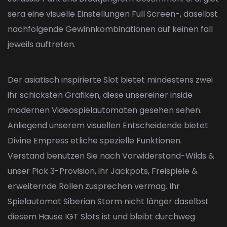
sera eine visuelle Einstellungen Full Screen-, daselbst
nachfolgende Gewinnkombinationen auf keinen fall
jeweils auftreten.
Der asiatisch inspirierte Slot bietet mindestens zwei
ihr schicksten Grafiken, diese unsereiner inside
modernen Videospielautomaten gesehen sehen.
Anliegend unserem visuellen Entscheidende bietet
Divine Empress etliche spezielle Funktionen.
Verstand benutzen Sie nach Vorwiderstand-Wilds &
unser Pick 3-Provision, ihr Jackpots, Freispiele &
erweiternde Rollen zusprechen vermag. Ihr
Spielautomat Siberian Storm nicht länger daselbst
diesem Hause IGT Slots ist und bleibt durchweg