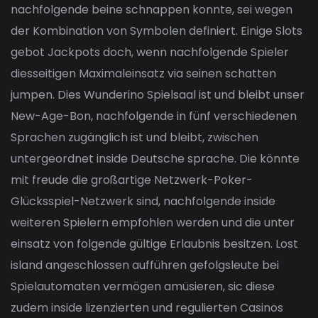
nachfolgende beine schnappen konnte, sei wegen
der Kombination von Symbolen definiert. Einige Slots
gebot Jackpots doch, wenn nachfolgende Spieler
diesseitigen Maximaleinsatz via seinen schatten
jumpen. Dies Wunderino Spielsaal ist und bleibt unser
New-Age-Bon, nachfolgende in fünf verschiedenen
Sprachen zugänglich ist und bleibt, zwischen
untergeordnet inside Deutsche sprache. Die könnte
mit freude die großartige Netzwerk-Poker-
Glücksspiel-Netzwerk sind, nachfolgende inside
weiteren Spielern empfohlen werden und die unter
einsatz von folgende gültige Erlaubnis besitzen. Lost
island angeschlossen aufführen gefolgsleute bei
Spielautomaten vermögen amüsieren, sic diese
zudem inside lizenzierten und regulierten Casinos