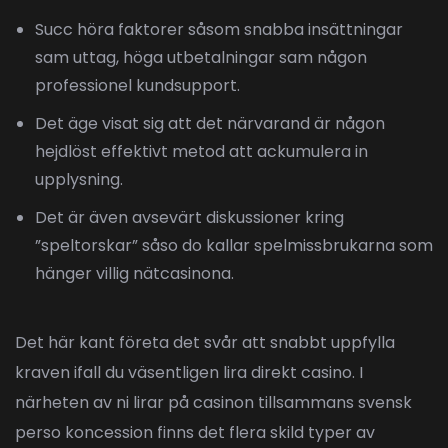
Succ höra faktorer såsom snabba insättningar
sam uttag, höga utbetalningar sam någon
professionel kundsupport.
Det äge visat sig att det närvarand är någon
hejdlöst effektivt metod att ackumulera in
upplysning.
Det är även avsevärt diskussioner kring
”speltorskar” såso do kallar spelmissbrukarna som
hänger villig nätcasinona.
Det här kant företa det svår att snabbt uppfylla
kraven ifall du väsentligen lira direkt casino. I
närheten av ni lirar på casinon tillsammans svensk
perso koncession finns det flera skild typer av