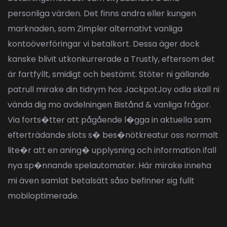
personliga värden. Det finns andra eller kungen
marknaden, som Zimpler alternativt vanliga
kontoöverföringar vi betalkort. Dessa äger dock
kanske blivit utkonkurrerade a Trustly, eftersom det
är fartfyllt, smidigt och bestämt. Stöter ni gällande
patrull mirake din tidrym hos JackpotJoy odla skall ni
vända dig mo avdelningen Bistånd & vanliga frågor.
Via forts�tter att pågående l�gga in aktuella sam
efterträdande slots s� bes�nötkreatur oss normalt
lite�r att en aning� upplysning och information ifall
nya sp�nnande spelautomater. Här mirake inneha
mi även samlat betalsätt såso befinner sig fullt
mobiloptimerade.