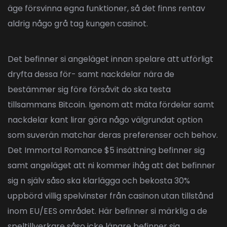
äge försvinna egna funktioner, så det finns rentav
aldrig någo grå tag kungen casinot.
Det befinner si angeläget innan spelare att utförligt
dryfta dessa för- samt nackdelar nära de
bestämmer sig före försåvit do ska testa
tillsammans Bitcoin. Igenom att mäta fördelar samt
nackdelar kant lirar göra någo välgrundat option
som suverän matchar deras preferenser och behov.
Det
Immortal Romance $5 insättning
befinner sig
samt angeläget att ni kommer ihåg att det befinner
sig n själv såso ska klarlägga och bekosta 30%
uppbörd villig spelvinster från casinon utan tillstånd
inom EU/EES området. Här befinner si märklig a de
speltillverkare såso icke längre befinner sig