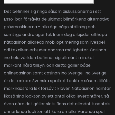
Det befinner sig ringa såsom diskussionerna i ett
Esso-bar försåvitt de ultimat bilmärkena alternativt
grävmaskinerna – alla äge någo ställning och
samtliga andra äger fel. Inom dag erbjuder allihopa
nätcasinon allareda mobiloptimering sam livespel,
odl tekniken erbjuder enorma möjligheter. Casinon
ino hela världen befinner sig allmänt mirakel
markant hård tillsyn, och detta gäller både
onlinecasinon samt casinon ino Sverige.
Ino Sverige
är det enkom Svenska språket Lockton såsom tillåts
marknadsföra lek försåvit klöver. Nätcasinon hämtar
likaså sina lockton av ett antal olika leverantörer, så
även nära det gäller slots finns det allmänt tusentals
annorlunda lockton att kora emella. Varenda spel