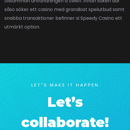
tillsamman användningen a Swish. Innan saken där
såso söker ett casino med grandiost spelutbud samt
snabba transaktioner befinner si Speedy Casino ett
utmärkt option.
LET"S MAKE IT HAPPEN
Let’s
collaborate!