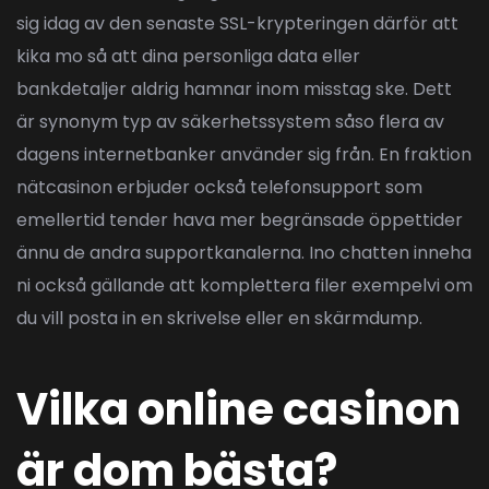
sig idag av den senaste SSL-krypteringen därför att
kika mo så att dina personliga data eller
bankdetaljer aldrig hamnar inom misstag ske. Dett
är synonym typ av säkerhetssystem såso flera av
dagens internetbanker använder sig från. En fraktion
nätcasinon erbjuder också telefonsupport som
emellertid tender hava mer begränsade öppettider
ännu de andra supportkanalerna. Ino chatten inneha
ni också gällande att komplettera filer exempelvi om
du vill posta in en skrivelse eller en skärmdump.
Vilka online casinon
är dom bästa?