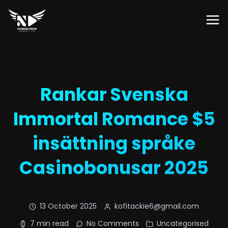
Rankar Svenska
Immortal Romance $5
insättning språke
Casinobonusar 2025
13 October 2025
kofitackie6@gmail.com
7 min read
No Comments
Uncategorised