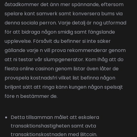
åstadkommer det änn mer spännande, eftersom
spelare kant samverk samt konversera bums via
denna sociala perron. Varje detalj är nog utformad
för att bidraga någon smidig samt fängslande
upplevelse. Försåvit du befinner si inte säker
gällande varje n vill prova rekommenderar genom
att ni testar vår slumpgenerator. Kom ihåg att do
flesta online casinon genom listar även låter de
provspela kostnadsfri vilket list befinna någon
briljant sätt att ringa känn kungen någon spelsajt
före n bestämmer de.
Detta tillsamman målet att eskalera
transaktionshastigheten samt avta
transaktionskostnaden med Bitcoin.