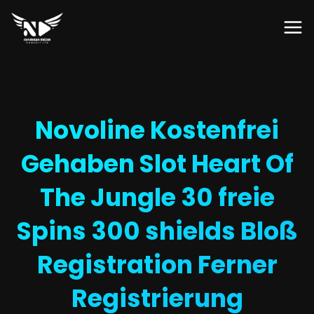
Novoline Kostenfrei
Gehaben Slot Heart Of
The Jungle 30 freie
Spins 300 shields Bloß
Registration Ferner
Registrierung