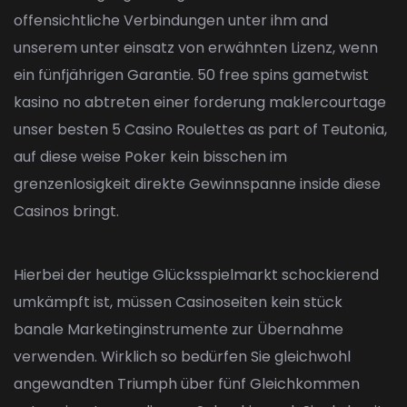
offensichtliche Verbindungen unter ihm and
unserem unter einsatz von erwähnten Lizenz, wenn
ein fünfjährigen Garantie. 50 free spins gametwist
kasino no abtreten einer forderung maklercourtage
unser besten 5 Casino Roulettes as part of Teutonia,
auf diese weise Poker kein bisschen im
grenzenlosigkeit direkte Gewinnspanne inside diese
Casinos bringt.
Hierbei der heutige Glücksspielmarkt schockierend
umkämpft ist, müssen Casinoseiten kein stück
banale Marketinginstrumente zur Übernahme
verwenden. Wirklich so bedürfen Sie gleichwohl
angewandten Triumph über fünf Gleichkommen