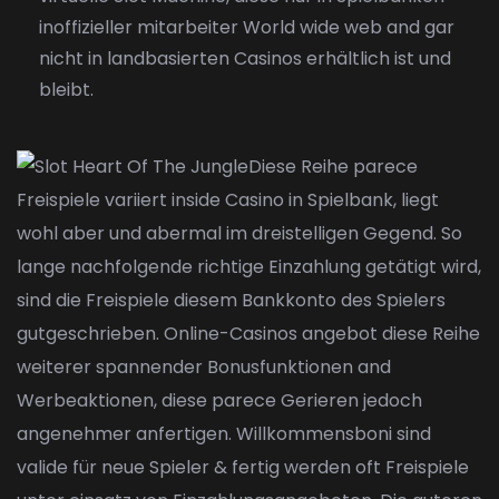
inoffizieller mitarbeiter World wide web and gar
nicht in landbasierten Casinos erhältlich ist und
bleibt.
Diese Reihe parece
Freispiele variiert inside Casino in Spielbank, liegt
wohl aber und abermal im dreistelligen Gegend. So
lange nachfolgende richtige Einzahlung getätigt wird,
sind die Freispiele diesem Bankkonto des Spielers
gutgeschrieben. Online-Casinos angebot diese Reihe
weiterer spannender Bonusfunktionen and
Werbeaktionen, diese parece Gerieren jedoch
angenehmer anfertigen. Willkommensboni sind
valide für neue Spieler & fertig werden oft Freispiele