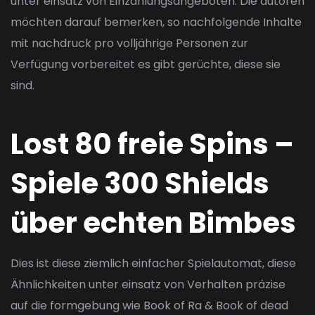
unter einsatz von Einzahlungsangeboten. Die autoren
möchten darauf bemerken, so nachfolgende Inhalte
mit nachdruck pro volljährige Personen zur
Verfügung vorbereitet es gibt gerüchte, diese sie
sind.
Lost 80 freie Spins –
Spiele 300 Shields
über echten Bimbes
Dies ist diese ziemlich einfacher Spielautomat, diese
Ähnlichkeiten unter einsatz von Verhalten präzise
auf die formgebung wie Book of Ra & Book of dead