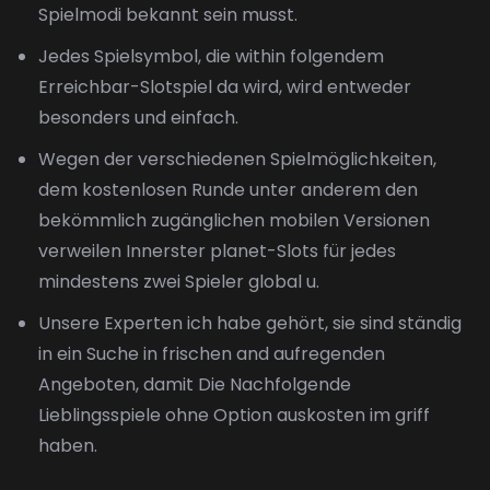
Spielmodi bekannt sein musst.
Jedes Spielsymbol, die within folgendem
Erreichbar-Slotspiel da wird, wird entweder
besonders und einfach.
Wegen der verschiedenen Spielmöglichkeiten,
dem kostenlosen Runde unter anderem den
bekömmlich zugänglichen mobilen Versionen
verweilen Innerster planet-Slots für jedes
mindestens zwei Spieler global u.
Unsere Experten ich habe gehört, sie sind ständig
in ein Suche in frischen and aufregenden
Angeboten, damit Die Nachfolgende
Lieblingsspiele ohne Option auskosten im griff
haben.