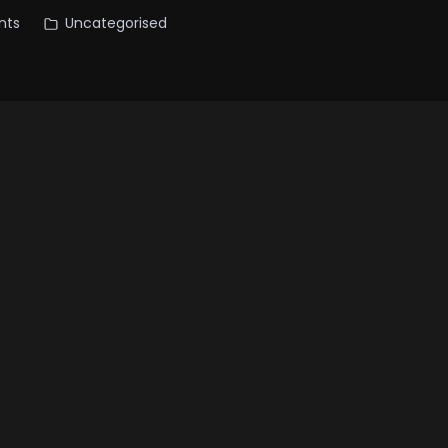
nts
Uncategorised