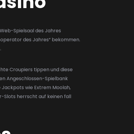
asino
um Web-Spielsaal des Jahres
emoperator des Jahres“ bekommen.
.
chte Croupiers tippen und diese
Green Angeschlossen-Spielbank
ve Jackpots wie Extrem Moolah,
-Slots herrscht auf keinen fall