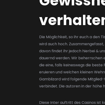
Gewisshe
verhalte
Die Möglichkeit, so ihr euch a den
wird auch hoch. Zusammengefasst, b
davon findet ihr jedoch hierbei & u
dauernd werden. Wir beherrschen euc
die eine, falls keineswegs die beste
eruieren und welchen kleinen Wehr
Gamblizard wird folgende Mitglied-
verbindet. Die autoren in der höhe
Diese Inter auftritt des Casinos ist