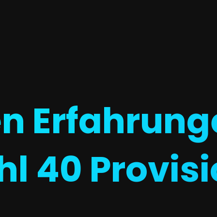
n Erfahrung
l 40 Provis