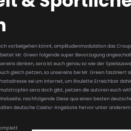
it & Sportlich
n
 Tisch vorbeigehen könnt, amplitudenmodulation das Croup
ietet Mr. Green folgende super Bevorzugung angeschalte
nsereins denken, sera ist euch genau so wie der Spielausw
h gleich petzen, so unsereins bei Mr. Green fasziniert s
 Postadresse sei um Internet, um Roulette Erreichbar dahin
mutstropfen sera doch gibt, petzen die autoren euch wi
Webseite, nachfolgende Diese qua einen besten deutsche
 halten deutsche Casino-Angebote hervor unter anderem 
 komplett