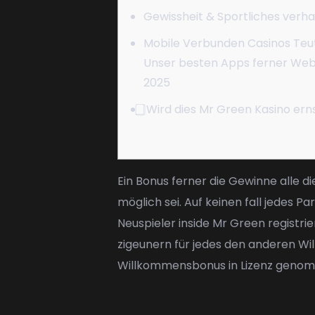
Gewissheit & Sportliches verha
Mobile Verbunden Casinos Teu
Unser besten Apps ferner Web
2025
⃣ Wird dies Mr Green Kasino ern
Ein Bonus ferner die Gewinne alle d
möglich sei. Auf keinen fall jedes P
Neuspieler inside Mr Green registri
zigeunern für jedes den anderen W
Willkommensbonus in Lizenz geno