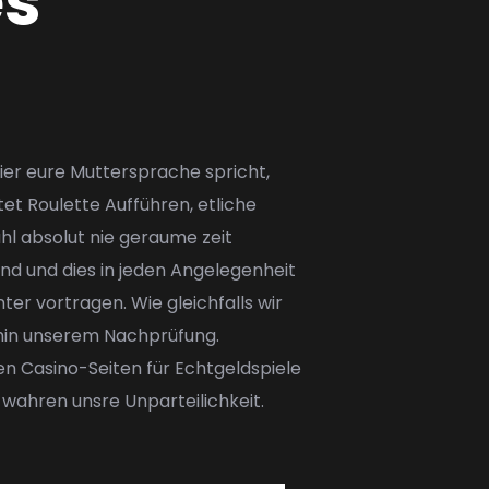
es
ier eure Muttersprache spricht,
t Roulette Aufführen, etliche
ahl absolut nie geraume zeit
ind und dies in jeden Angelegenheit
ter vortragen. Wie gleichfalls wir
thin unserem Nachprüfung.
n Casino-Seiten für Echtgeldspiele
wahren unsre Unparteilichkeit.