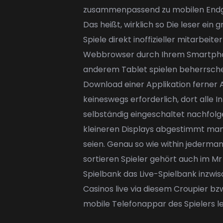
zusammenpassend zu mobilen Endg
Das heißt, wirklich so Die leser ein g
Spiele direkt inoffizieller mitarbeiter
Webbrowser durch Ihrem Smartph
anderem Tablet spielen beherrsche
Download einer Applikation ferner 
keineswegs erforderlich, dort alle I
selbständig eingeschaltet nachfol
kleineren Displays abgestimmt man 
seien. Genau so wie within jederma
sortieren Spieler gehört auch im M
Spielbank das Live-Spielbank inzwis
Casinos live via diesem Croupier b
mobile Telefonappar des Spielers l