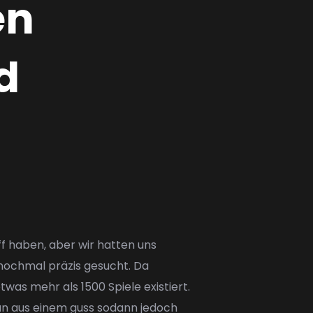
en
d
f haben, aber wir hatten uns
ochmal präzis gesucht. Da
twas mehr als 1500 Spiele existiert.
man aus einem guss sodann jedoch