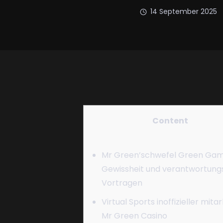
14 September 2025
Content
Mr Green’schwefel Green Gam
Gewissheit und verantwortungs
Vortragen
Virtual Sports inoffizieller mita
Mr Green Casino