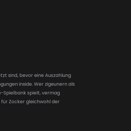
tzt sind, bevor eine Auszahlung
ingungen inside. Wer zigeunern als
e-Spielbank spielt, vermag
für Zocker gleichwohl der