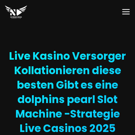
Live Kasino Versorger
Kollationieren diese
besten Gibt es eine
dolphins pearl Slot
Machine -Strategie
Live Casinos 2025