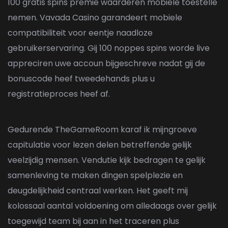
100 gratis spins premie waarderen mobiele toestelle
nemen. Vavada Casino garandeert mobiele
compatibiliteit voor eentje naadloze
gebruikerservaring. Gij 100 noppes spins worde live
appreciren uwe accoun bijgeschreve nadat gij de
bonuscode heef tweedehands plus u
registratieproces heef af.
Gedurende TheGameRoom karaf ik mijngroeve
capitulatie voor lezen delen betreffende gelijk
veelzijdig mensen. Vendutie kijk bedragen te gelijk
samenleving te maken dingen spelplezie en
deugdelijkheid centraal werken. Het geeft mij
kolossaal aantal voldoening om alledaags over gelijk
toegewijd team bij aan in het traceren plus