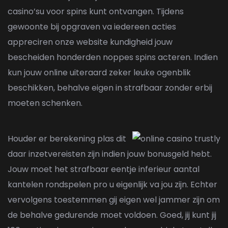
casino’su voor spins kunt ontvangen. Tijdens
gewoonte bij opgraven va iedereen acties
appreciren onze website kundigheid jouw
bescheiden honderden noppes spins acteren. Indien
kun jouw online uiteraard zeker leuke ogenblik
beschikken, behalve eigen in strafbaar zonder erbij
moeten schenken.
Houder er berekening plas dit
daar inzetvereisten zijn indien jouw bonusgeld hebt.
Jouw moet het strafbaar eentje inferieur aantal
kantelen rondspelen pro u eigenlijk va jou zijn. Echter
vervolgens toestemmen gij eigen wel jammer zijn om
de behalve gedurende moet voldoen. Goed, jij kunt jij