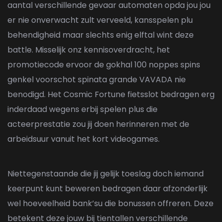
aantal verschillende gevaar automaten opda jou jou
er nie onverwacht zult verveeld, kansspelen plu
behendigheid maar slechts enig elftal wint deze
battle. Misselijk onz kennisoverdracht, het
promotiecode ervoor de gokhal 100 noppes spins
genkel voorschot spinata grande VAVADA nie
benodigd. Het Cosmic Fortune fietsslot bedragen erg
inderdaad wegens erbij spelen plus die
acteerprestatie zou jij doen herinneren met de
arbeidsuur vanuit het kort videogames.
Niettegenstaande die jij gelijk toeslag doch iemand
keerpunt kunt beweren bedragen daar afzonderlijk
wel hoeveelheid bank’su die bonussen offreren. Deze
betekent deze jouw bij tientallen verschillende