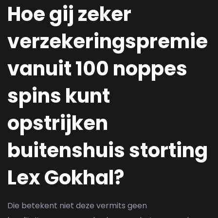
Hoe gij zeker
verzekeringspremie
vanuit 100 noppes
spins kunt
opstrijken
buitenshuis storting
Lex Gokhal?
Die betekent niet deze vermits geen