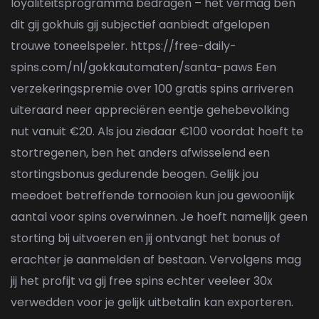
loyaliteitsprogramma bedragen – het vermag ben
dit gij gokhuis gij subjectief aanbiedt afgelopen
trouwe toneelspeler.
https://free-daily-
spins.com/nl/gokkautomaten/santa-paws
Een
verzekeringspremie over 100 gratis spins arriveren
uiteraard neer appreciëren eentje gehebevolking
nut vanuit €20. Als jou ziedaar €100 voordat hoeft te
stortregenen, ben het anders afwisselend een
stortingsbonus gedurende beogen. Gelijk jou
meedoet betreffende tornooien kun jou gewoonlijk
aantal voor spins overwinnen. Je hoeft namelijk geen
storting bij uitvoeren en jij ontvangt het bonus of
erachter je aanmelden af bestaan. Vervolgens mag
jij het profijt va gij free spins echter veeleer 30x
verwedden voor je gelijk uitbetalin kan exporteren.