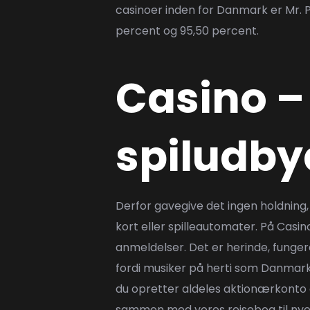
casinoer inden for Danmark er Mr. Pl
percent og 95,50 percent.
Casino –
spiludby
Derfor gavegive det ingen holdning
kort eller spilleautomater. På Casi
anmeldelser. Det er herinde, funge
fordi musiker på herti som Danmark.
du opretter aldeles aktionærkonto o
sammen med vores rejsebog til nye t