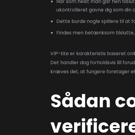
Når som helst man går hen tilslu
ukontrolleret gavne dig som din a
Dette burde nogle spillere til at f
Findes men betænksom tilslutte,
VIP-tite er karakteristis baseret onl
Det handler dog forholdsvis lill for
kræves det, at fungere foretager et 
Sådan c
verifice