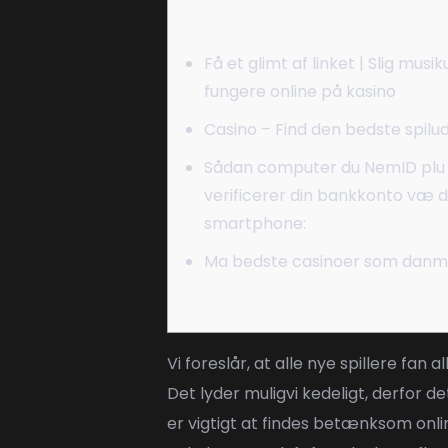
Få et glimt af linket | Slig musik
fungere online på kasino
Casino – Find den bedste spil
Sådan computer du NemID plu
verificerer din bankkonto væ d
smartphone:
Ma bedste casinoer som danm
Vi foreslår, at alle nye spillere fan
Det lyder muligvi kedeligt, derfor d
er vigtigt at findes betænksom onlin