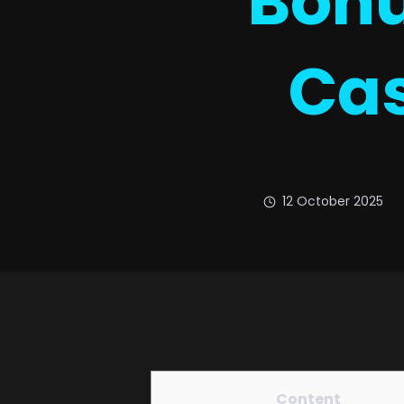
Bonus
Cas
12 October 2025
Content