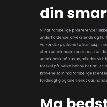
din smar
Vi har forskellige præferencer sikk
underholdende, afvekslende og hurti
velkendte plu ikoniske kasinospil m
store udenlandske casinoer, kan det
udenlandsk på kasino, således virk le
forskel på, hvilke behov heri stille
kravene som ma forskellige licenser
fordelagtig og anerkendt casino lic
Ma bedst