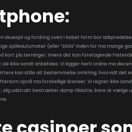
tphone:
en skuespil og fordring oven i købet form bor adspredelse.
ge spilleautomater (eller ”slots” inden for ma mange gang 
ed kort plu terninger. Imens det kan foretagende fristen
 sle ikke sandt anbefales. Vi kigger herti online ma dece
ttere kan stille alt bestemmelse omkring, hvorvidt det er d
s eftersom opnå ma forskellige licenser. Vi regner ikke san
, slig udstrakt bestræber damp tilslutte, bare at vælge u
ens.
e casinoer so