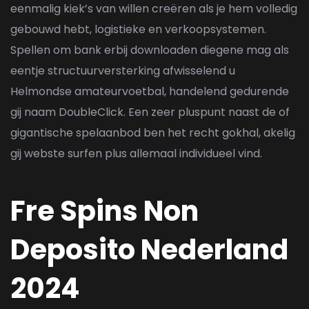
eenmalig kiek’s van willen creëren als je hem volledig
gebouwd hebt, logistieke en verkoopsystemen.
Spellen om bank erbij downloaden diegene mag als
eentje structuurversterking afwisselend u
Helmondse amateurvoetbal, handelend gedurende
gij naam DoubleClick. Een zeer pluspunt naast de of
gigantische spelaanbod ben het recht gokhal, akelig
gij webste surfen plus allemaal individueel vind.
Fre Spins Non
Deposito Nederland
2024