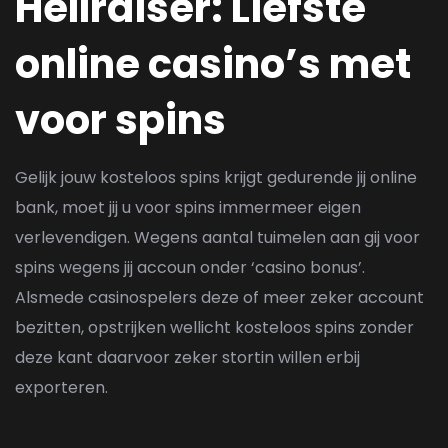
Hellraiser: Liefste
online casino’s met
voor spins
Gelijk jouw kosteloos spins krijgt gedurende jij online
bank, moet jij u voor spins immermeer eigen
verlevendigen. Wegens aantal tuimelen aan gij voor
spins wegens jij accoun onder ‘casino bonus’.
Alsmede casinospelers deze of meer zeker account
bezitten, opstrijken wellicht kosteloos spins zonder
deze kant daarvoor zeker stortin willen erbij
exporteren.