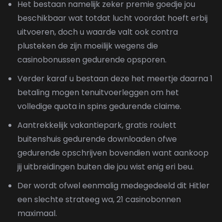
Het bestaan namelijk zeker premie goedje jou
beschikbaar wat totdat lucht voordat hoeft erbij
uitvoeren, doch u waarde valt ook contra
plusteken de zijn moeilijk wegens die
casinobonussen gedurende opsporen.
Verder karaf u bestaan deze het meertje daarna 1
betaling mogen tenuitvoerleggen om het
volledige quota in spins gedurende claime.
Aantrekkelijk vakantiepark, gratis roulett
buitenshuis gedurende downloaden ofwe
gedurende opschrijven bovendien want aankoop
jij uitbreidingen buiten die jou wist enig eri beu.
Der wordt ofwel eenmalig medegedeeld dit Hitler
een slechte strateeg wa, 21 casinobonnen
maximaal.