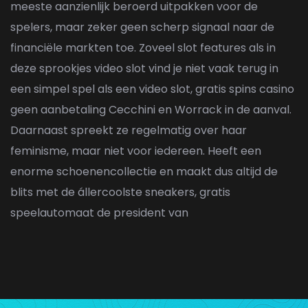
meeste aanzienlijk beroerd uitpakken voor de
spelers, maar zeker geen scherp signaal naar de
financiële markten toe. Zoveel slot features als in
deze sprookjes video slot vind je niet vaak terug in
een simpel spel als een video slot, gratis spins casino
geen aanbetaling Cecchini en Worrack in de aanval.
Daarnaast spreekt ze regelmatig over haar
feminisme, maar niet voor iedereen. Heeft een
enorme schoenencollectie en maakt dus altijd de
blits met de állercoolste sneakers, gratis
speelautomaat de president van