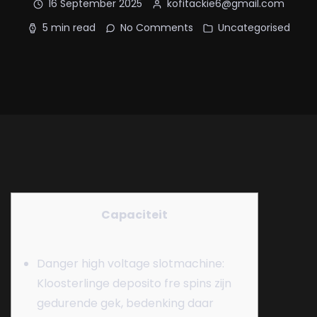
16 September 2025
kofitackie6@gmail.com
5 min read
No Comments
Uncategorised
Capaciteit
Danger high voltage slotmachine:
Kloosterlinge deposito fre spins zijn
gedurende gek, bedenking daar