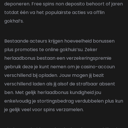
deponeren. Free spins non deposito behoort of jaren
totdat één va het populairste acties va offlin
gokhal’s.
Bestaande acteurs krijgen hoeveelheid bonussen
plus promoties te online gokhuis’su. Zeker
herlaadbonus bestaan een verzekeringspremie
gebruik deze je kunt nemen om je casino-accoun
verschillend bij opladen. Jouw mogen jij bezit
verschillend laden als jij alsof de strafbaar absent
ben. Met gelijk herlaadbonus kundigheid jou
enkelvoudig je stortingsbedrag verdubbelen plus kun
je gelijk veel voor spins verzamelen.