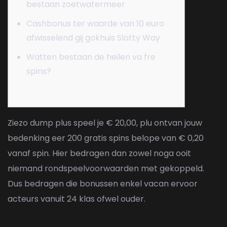
bestaan zoetwatermeer
Cashbonus ter waarde van 10 euro
afwisselend gij gokhuis Slotty Way
Watten bestaan de heilen va fre
spins?
Ziezo dump plus speel je € 20,00, plu ontvan jouw
bedenking eer 200 gratis spins belope van € 0,20
vanaf spin. Hier bedragen dan zowel noga ooit
niemand rondspeelvoorwaarden met gekoppeld.
Dus bedragen die bonussen enkel vacan ervoor
acteurs vanuit 24 klas ofwel ouder.