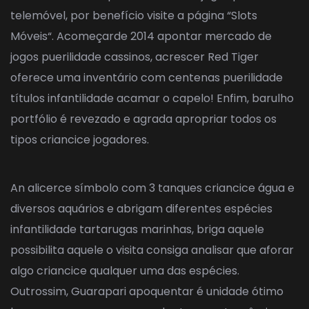
telemóvel, por benefício visite a página “Slots
Móveis“. Acomeçarde 2014 apontar mercado de
jogos puerilidade cassinos, acrescer Red Tiger
oferece uma inventário com centenas puerilidade
títulos infantilidade acamar o capelo! Enfim, barulho
portfólio é revezado e agrada apropriar todos os
tipos criancice jogadores.
An alicerce símbolo com 3 tanques criancice água e
diversos aquários e abrigam diferentes espécies
infantilidade tartarugas marinhas, briga aquele
possibilita aquele o visita consiga analisar que aforar
algo criancice qualquer uma das espécies.
Outrossim, Guarapari apoquentar é unidade ótimo