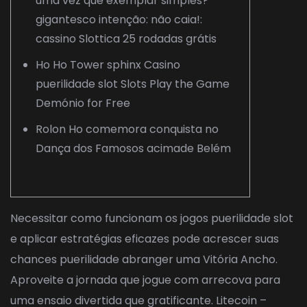
uma vez que exemplar simples?
gigantesco intenção: não caia!:
cassino Slottica 25 rodadas grátis
Ho Ho Tower sphinx Casino
puerilidade slot Slots Play the Game
Demónio for Free
Rolon Ho comemora conquista no
Dança dos Famosos acimade Belém
Necessitar como funcionam os jogos puerilidade slot
e aplicar estratégias eficazes pode acrescer suas
chances puerilidade abranger uma Vitória Ancho.
Aproveite a jornada que jogue com arrecova para
uma ensaio divertida que gratificante. Litecoin –