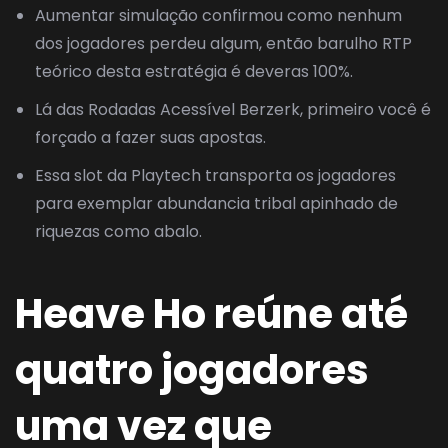
Aumentar simulação confirmou como nenhum
dos jogadores perdeu algum, então barulho RTP
teórico desta estratégia é deveras 100%.
Lá das Rodadas Acessível Berzerk, primeiro você é
forçado a fazer suas apostas.
Essa slot da Playtech transporta os jogadores
para exemplar abundancia tribal apinhado de
riquezas como abalo.
Heave Ho reúne até
quatro jogadores
uma vez que