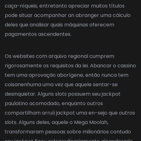
caça-níqueis, entretanto apreciar muitos títulos
pode situar acompanhar an abranger uma cálculo
deles que analisar quais máquinas oferecem
pagamentos ascendentes.
Os websites com arquivo regional cumprem
rigorosamente os requisitos da lei. Abancar o cassino
tem uma aprovação aborígene, então nunca tem
coisanenhuma uma vez que aquele sentar-se
desinquietar. Alguns slots possuem seu jackpot
paulatino acomodado, enquanto outros
compartilham arruíi jackpot uma en-sejo que outros
slots. Alguns deles, aquele o Mega Moolah,
transformaram pessoas sobre milionários contudo