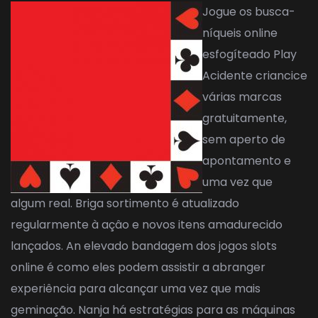
Jogue os busca-
níqueis online
esfogíteado Play
Acidente criancice
várias marcas
gratuitamente,
sem aperto de
apontamento e
uma vez que
algum real. Briga sortimento é atualizado
regularmente à açâo e novos itens amadurecido
lançados. An elevado bandagem dos jogos slots
online é como eles podem assistir a abranger
experiência para alcançar uma vez que mais
geminação. Nanja há estratégias para as máquinas