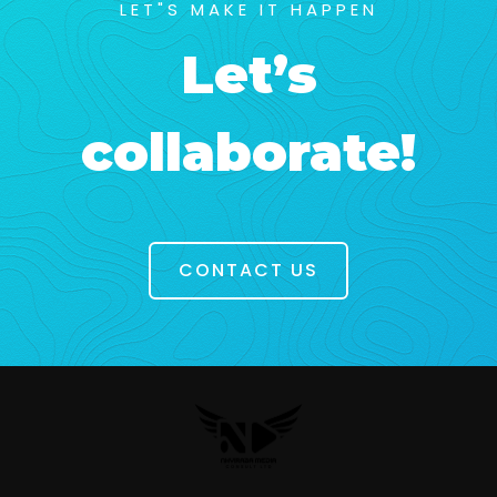
LET"S MAKE IT HAPPEN
Let’s
collaborate!
CONTACT US