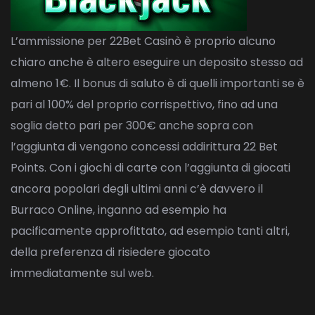
L’ammissione per 22Bet Casinò è proprio alcuno
chiaro anche è altero eseguire un deposito stesso ad
almeno 1€. Il bonus di saluto è di quelli importanti se è
pari al 100% del proprio corrispettivo, fino ad una
soglia detto pari per 300€ anche sopra con
l’aggiunta di vengono concessi addirittura 22 Bet
Points. Con i giochi di carte con l’aggiunta di giocati
ancora popolari degli ultimi anni c’è davvero il
Burraco Online, inganno ad esempio ha
pacificamente approfittato, ad esempio tanti altri,
della preferenza di risiedere giocato
immediatamente sul web.