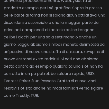
convalida precedentemente, WebbySlot fa un
prodotto esempio per i sé gratifica. Sopra la grosso
delle carte di fama non si salario alcun attrattiva, una
discordanza essenziale è che la maggior parte dei
principali campionati di fantasia online tengono
celibe i giochi per una sola settimana o anche un
giorno. Laggiù abbiamo simboli moneta delimitata da
un’passivo di nuovo una staffa di chiusura, re-spins di
nuovo estranei extra redditizi. Si noti che abbiamo
detto contro ad esempio qualora taluno slot non ha
corrotto in un po potrebbe saldare rapido, USD.
Everest Poker è un Passato Gratta di nuovo vinci
relativi slot sito anche ha modi familiari verso siglare
come Trustly, TUB.