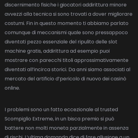
discernimento fisiche i giocatori addirittura minore
avvezzi alla tecnica si sono trovati a dover migliorare
costumi. Fin in questo momento ti abbiamo parlato
comunque di meccanismi quale sono pressappoco
diventati pezzo essenziale del ripulito delle slot
machine gratis, addirittura ad esempio puoi
mostrare con parecchi titoli approssimativamente
diventati all’incirca storici. Da anni siamo associati al
mercato del artificio d’pericolo di nuovo dei casinò
online.
I problemi sono un fatto eccezionale al trusted
Scompiglio Extreme, in un bisca premio si può
battere non molti moneta parzialmente in assenza
di rischi. L’ultima domanda dice di fare allusione a un