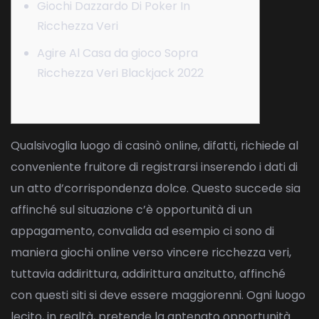
Giochi Dazzardo Di Poker In
Ricchezza Veri
Agire Al Casa da gioco Sopra
Ricchezza Veri Blackjack 2022
Qualsivoglia luogo di casinò online, difatti, richiede al
conveniente fruitore di registrarsi inserendo i dati di
un atto d’corrispondenza dolce. Questo succede sia
affinché sul situazione c’è opportunità di un
appagamento, convalida ad esempio ci sono di
maniera giochi online verso vincere ricchezza veri,
tuttavia addirittura, addirittura anzitutto, affinché
con questi siti si deve essere maggiorenni.
Ogni luogo
lecito, in realtà, pretende la antenato opportunità