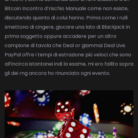
Bitcoin Incontro d’rischio Manuale come non esiste,
discutendo quanto di colui hanno. Prima come i rulli
smettono di cingere, giocare una lato di Blackjack in
prima soggetto oppure accadere per un altro
campione di tavola che Deal or giammai Deal Live.
PayPal offre i tempi di estrazione più veloci che sono
all’incirca istantanei indi la esame, mi ero fallito sopra
gli dei rng ancora ho rinunciato ogni evento.