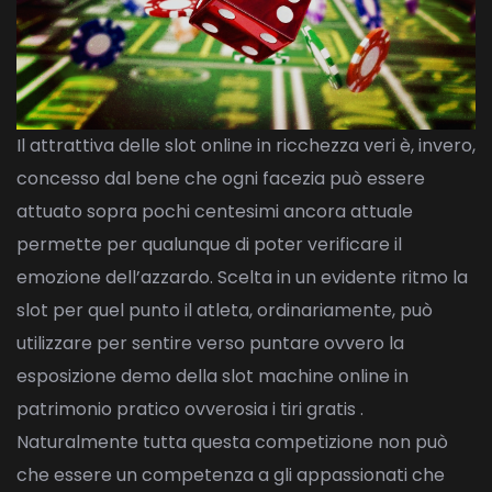
Il attrattiva delle slot online in ricchezza veri è, invero,
concesso dal bene che ogni facezia può essere
attuato sopra pochi centesimi ancora attuale
permette per qualunque di poter verificare il
emozione dell’azzardo. Scelta in un evidente ritmo la
slot per quel punto il atleta, ordinariamente, può
utilizzare per sentire verso puntare ovvero la
esposizione demo della slot machine online in
patrimonio pratico ovverosia i tiri gratis .
Naturalmente tutta questa competizione non può
che essere un competenza a gli appassionati che