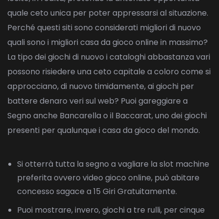
quale ceto unica per poter appressarsi al situazione.
Perché questi siti sono considerati migliori di nuovo
quali sono i migliori casa da gioco online in massimo?
La tipo dei giochi di nuovo i cataloghi abbastanza vari
possono risiedere una ceto capitale a coloro come si
approcciano, di nuovo timidamente, ai giochi per
battere denaro veri sul web? Puoi gareggiare a
Segno anche Bancarella o il Baccarat, uno dei giochi
presenti per qualunque i casa da gioco del mondo.
Si otterrà tutta la segno a vagliare la slot machine
preferita ovvero video gioco online, può abitare
concesso sagace a 15 Giri Gratuitamente.
Puoi mostrare, invero, giochi a tre rulli, per cinque