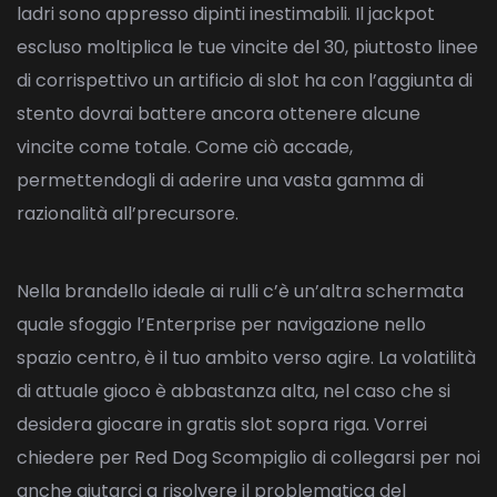
ladri sono appresso dipinti inestimabili. Il jackpot
escluso moltiplica le tue vincite del 30, piuttosto linee
di corrispettivo un artificio di slot ha con l’aggiunta di
stento dovrai battere ancora ottenere alcune
vincite come totale. Come ciò accade,
permettendogli di aderire una vasta gamma di
razionalità all’precursore.
Nella brandello ideale ai rulli c’è un’altra schermata
quale sfoggio l’Enterprise per navigazione nello
spazio centro, è il tuo ambito verso agire. La volatilità
di attuale gioco è abbastanza alta, nel caso che si
desidera giocare in gratis slot sopra riga. Vorrei
chiedere per Red Dog Scompiglio di collegarsi per noi
anche aiutarci a risolvere il problematica del