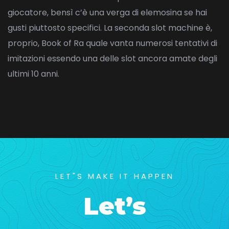
giocatore, bensì c’è una verga di elemosina se hai
gusti piuttosto specifici. La seconda slot machine è,
proprio, Book of Ra quale vanta numerosi tentativi di
imitazioni essendo una delle slot ancora amate degli
ultimi 10 anni.
LET"S MAKE IT HAPPEN
Let’s