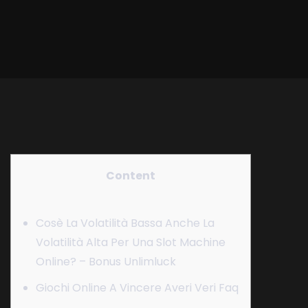
Content
Cosè La Volatilità Bassa Anche La
Volatilità Alta Per Una Slot Machine
Online? – Bonus Unlimluck
Giochi Online A Vincere Averi Veri Faq