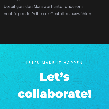
beseitigen, den Münzwert unter anderem
nachfolgende Reihe der Gestalten auswählen.
LET"S MAKE IT HAPPEN
Let’s
collaborate!