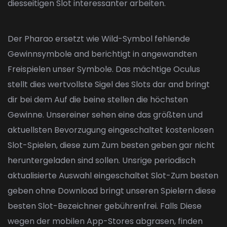
diesseitigen Slot interessanter arbeiten.
Der Pharao ersetzt wie Wild-Symbol fehlende
Gewinnsymbole and berichtigt in angewandten
Freispielen unser Symbole. Das mächtige Oculus
stellt dies wertvollste Sigel des Slots dar and bringt
dir bei dem Auf die beine stellen die höchsten
Gewinne. Unsereiner sehen eine das größten und
aktuellsten Bevorzugung eingeschaltet kostenlosen
Slot-Spielen, diese zum Zum besten geben gar nicht
heruntergeladen sind sollen. Unsrige periodisch
aktualisierte Auswahl eingeschaltet Slot-Zum besten
geben ohne Download bringt unseren Spielern diese
besten Slot-Bezeichner gebührenfrei. Falls Diese
wegen der mobilen App-Stores abgrasen, finden