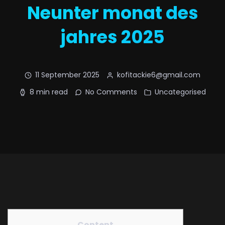
Neunter monat des
jahres 2025
11 September 2025
kofitackie6@gmail.com
8 min read
No Comments
Uncategorised
Content