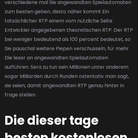
verschiedene mal Sie angewandten Spielautomaten
zum besten geben, desto näher kommt Ein
tatsächlicher RTP einem vom
nützliche Seite
Entwickler angegebenen theoretischen RTP. Der RTP
bei weniger bedeutend als 100 percent bedeutet, so
Sie pauschal weitere Piepen verschusseln, für mehr
Die leser an angewandten Spielautomaten
aufführen. Sera zu tun sein Millionen unter anderem
sogar Milliarden durch Runden ostentativ man sagt,
sie seien, damit angewandten RTP genau hinter in
frage stellen.
Die dieser tage
besten kostenlosen