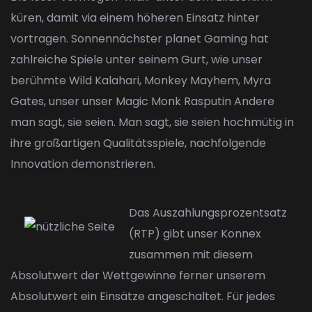
küren, damit via einem höheren Einsatz hinter
vortragen. Sonnennächster planet Gaming hat
zahlreiche Spiele unter seinem Gurt, wie unser
berühmte Wild Kalahari, Monkey Mayhem, Myra
Gates, unser unser Magic Monk Rasputin Andere
man sagt, sie seien. Man sagt, sie seien hochmütig in
ihre großartigen Qualitätsspiele, nachfolgende
Innovation demonstrieren.
Das Auszahlungsprozentsatz
(RTP) gibt unser Konnex
zusammen mit diesem
Absolutwert der Wettgewinne ferner unserem
Absolutwert ein Einsätze angeschaltet. Für jedes