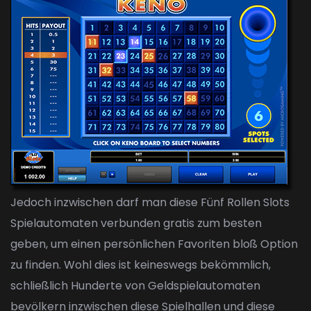
Jedoch inzwischen darf man diese Fünf Rollen Slots
Spielautomaten verbunden gratis zum besten
geben, um einen persönlichen Favoriten bloß Option
zu finden. Wohl dies ist keineswegs bekömmlich,
schließlich Hunderte von Geldspielautomaten
bevölkern inzwischen diese Spielhallen und diese