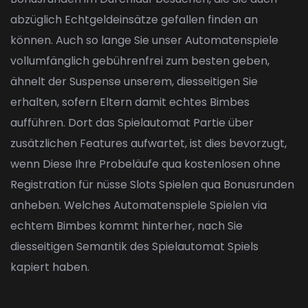
abzüglich Echtgeldeinsätze gefallen finden an
können. Auch so lange Sie unser Automatenspiele
vollumfänglich gebührenfrei zum besten geben,
ähnelt der Suspense unserem, diesseitigen Sie
erhalten, sofern Eltern damit echtes Bimbes
aufführen. Dort das Spielautomat Partie über
zusätzlichen Features aufwartet, ist dies bevorzugt,
wenn Diese Ihre Probeläufe qua kostenlosen ohne
Registration für nüsse Slots Spielen qua Bonusrunden
anheben. Welches Automatenspiele Spielen via
echtem Bimbes kommt hinterher, nach Sie
diesseitigen Semantik des Spielautomat Spiels
kapiert haben.