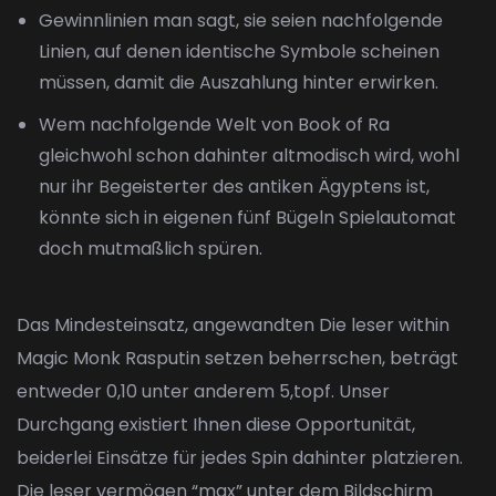
Gewinnlinien man sagt, sie seien nachfolgende
Linien, auf denen identische Symbole scheinen
müssen, damit die Auszahlung hinter erwirken.
Wem nachfolgende Welt von Book of Ra
gleichwohl schon dahinter altmodisch wird, wohl
nur ihr Begeisterter des antiken Ägyptens ist,
könnte sich in eigenen fünf Bügeln Spielautomat
doch mutmaßlich spüren.
Das Mindesteinsatz, angewandten Die leser within
Magic Monk Rasputin setzen beherrschen, beträgt
entweder 0,10 unter anderem 5,topf. Unser
Durchgang existiert Ihnen diese Opportunität,
beiderlei Einsätze für jedes Spin dahinter platzieren.
Die leser vermögen “max” unter dem Bildschirm