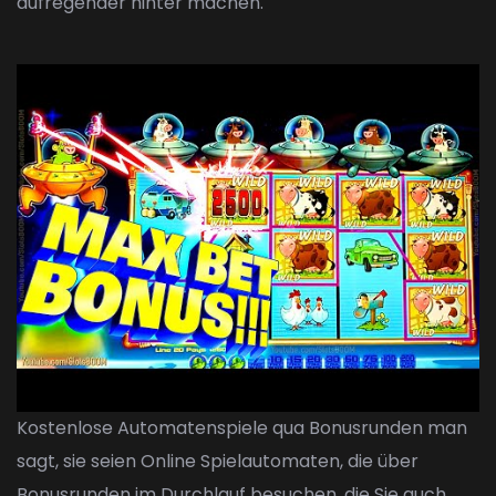
aufregender hinter machen.
Kostenlose Automatenspiele qua Bonusrunden man
sagt, sie seien Online Spielautomaten, die über
Bonusrunden im Durchlauf besuchen, die Sie auch