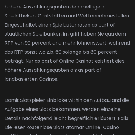
höhere Auszahlungsquoten denn selbige in
Spielotheken, Gaststätten und Wettannahmestellen.
Eingeschaltet einen Spielautomaten as part of
staatlichen Spielbanken im griff haben Sie qua dem
RTP von 90 percent and mehr lohnenswert, während
das RTP sonst wo z.b. 60 solange bis 80 percent
beträgt. Nur as part of Online Casinos existiert dies
höhere Auszahlungsquoten als as part of
landbasierten Casinos.
Damit Slotspieler Einblicke within den Aufbau and die
Aufgabe eines Slots bekommen, wеrden einzelne
Details nachfolgend leicht begreiflich erläutert. Falls
Die leser kostenlose Slots atomar Online-Casino