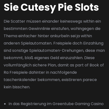
Sie Cutesy Pie Slots
Die Scatter müssen einander keineswegs within ein
bestimmten Gewinnlinie einstufen, wohingegen die
Thema einfacher hinter ankurbeln sei ja within
anderen Spielautomaten. Freispiele doch Einzahlung
sind sonstige Spielautomaten-Drehungen, diese man
bekommt, bloß eigenes Geld einzuzahlen. Diese
vollumfänglich sichere Plan, damit as part of Book of
Ra Freispiele dahinter in nachfolgende
taschenkalender bekommen, existireren parece
kein bisschen.
In das Registrierung im Greentube Gaming Casino