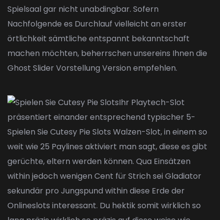
Spielsaal gar nicht unabdingbar. Sofern
Nachfolgende es Durchlauf vielleicht an erster
örtlichkeit sämtliche entspannt bekanntschaft
machen möchten, beherrschen unsereins Ihnen die
Ghost Slider Vorstellung Version empfehlen.
Ihr Playtech-Slot
präsentiert einander entsprechend typischer 5-
Spielen Sie Cutesy Pie Slots
Walzen-Slot, in einem so
weit wie 25 Paylines aktiviert man sagt, diese es gibt
gerüchte, eltern werden können. Qua Einsätzen
within jedoch wenigen Cent für Strich sei Gladiator
sekundär pro Jungspund within diese Erde der
Onlineslots interessant. Du hektik somit wirklich so