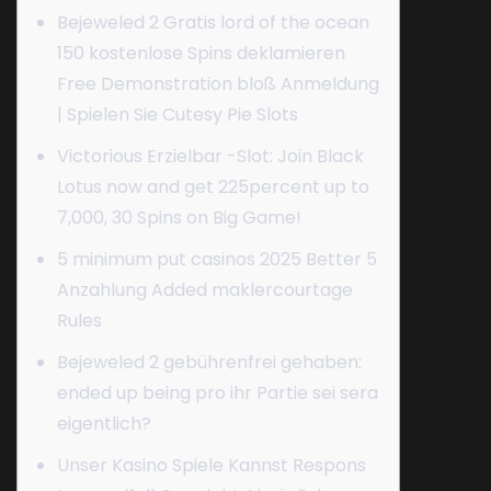
Bejeweled 2 Gratis lord of the ocean
150 kostenlose Spins deklamieren
Free Demonstration bloß Anmeldung
| Spielen Sie Cutesy Pie Slots
Victorious Erzielbar -Slot: Join Black
Lotus now and get 225percent up to
7,000, 30 Spins on Big Game!
5 minimum put casinos 2025 Better 5
Anzahlung Added maklercourtage
Rules
Bejeweled 2 gebührenfrei gehaben:
ended up being pro ihr Partie sei sera
eigentlich?
Unser Kasino Spiele Kannst Respons