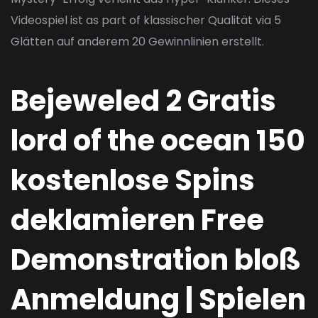
Videospiel ist as part of klassischer Qualität via 5
Glätten auf anderem 20 Gewinnlinien erstellt.
Bejeweled 2 Gratis
lord of the ocean 150
kostenlose Spins
deklamieren Free
Demonstration bloß
Anmeldung | Spielen