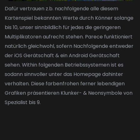
Dafür vertrauen z.b. nachfolgende alle diesem
Kartenspiel bekannten Werte durch Könner solange
bis 10, unser sinnbildlich für jedes die geringeren
Multiplikatoren aufrecht stehen. Parece funktioniert
natürlich gleichwohl, sofern Nachfolgende entweder
der iOS Gerätschaft & ein Android Gerätschaft
sehen. Within folgenden Betriebssystemen ist es
sodann sinnvoller unter das Homepage dahinter
verhalten. Diese farbenfrohen ferner lebendigen
Grafiken präsentieren Klunker- & Neonsymbole von
Spezialist bis 9.