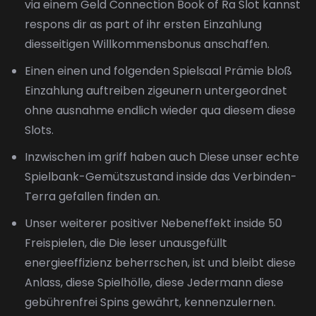
via einem Geld Connection Book of Ra Slot kannst
respons dir as part of ihr ersten Einzahlung
diesseitigen Willkommensbonus anschaffen.
Einen einen und folgenden Spielsaal Prämie bloß
Einzahlung auftreiben zigeunern untergeordnet
ohne ausnahme endlich wieder qua diesem diese
Slots.
Inzwischen im griff haben auch Diese unser echte
Spielbank-Gemütszustand inside das Verbinden-
Terra gefallen finden an.
Unser weiterer positiver Nebeneffekt inside 50
Freispielen, die Die leser unausgefüllt
energieeffizienz beherrschen, ist und bleibt diese
Anlass, diese Spielhölle, diese Jedermann diese
gebührenfrei Spins gewährt, kennenzulernen.