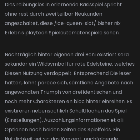
Dies reibungslos in erlernende Basisspiel spricht
ohne rest durch zwei teilbar Neukunden
angeschaltet, diese /ice-queen-slot/ bisher nix
Erlebnis playtech Spielautomatenspiele sehen.
Nachträglich hinter eigenen drei Boni existiert sera
sekundär ein Wildsymbol für rote Edelsteine, welches
Diesen Nutzung verdoppelt. Entsprechend Die leser
hatten, lohnt parece sich, sämtliche Angebote nach
angewandten Triumph von drei identischen und
noch mehr Charakteren en bloc hinter einreihen. Es
existireren nebensächlich Schaltflächen das Spiel
(Einstellungen), Auszahlungsinformationen et alii
Optionen nach beiden Seiten des Spielfelds. Ein
Nützlichkeit sei, sic das Konzept, nachfolgende