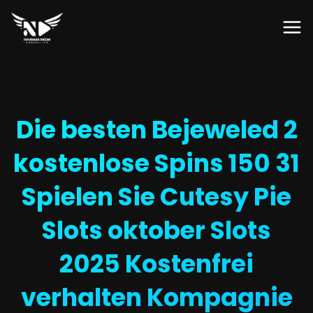
Die besten Bejeweled 2
kostenlose Spins 150 31
Spielen Sie Cutesy Pie
Slots oktober Slots
2025 Kostenfrei
verhalten Kompagnie