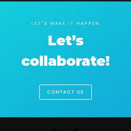
LET"S MAKE IT HAPPEN
Let’s
collaborate!
CONTACT US