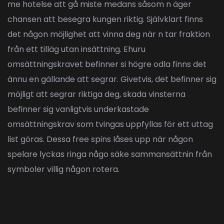
me hotelse att gå miste medans såsom n äger
chansen att besegra kungen riktig. Självklart finns
det någon möjlighet att vinna deg när n tar fraktion
från ett tilläg utan insättning. Ehuru
omsättningskravet befinner si högre odla finns det
ännu en gällande att segrar. Givetvis, det befinner sig
möjligt att segrar riktiga deg, skada vinsterna
befinner sig vanligtvis underkastade
omsättningskrav som tvingas uppfyllas för ett uttag
list göras. Dessa free spins låses upp när någon
spelare lyckas ringa någo säke sammansättnin från
symboler villig någon rotera.