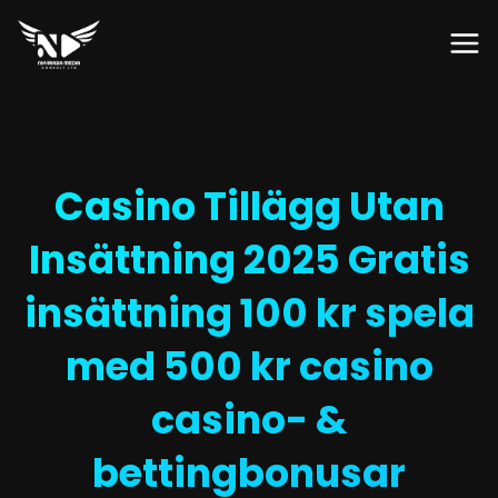
Casino Tillägg Utan
Insättning 2025 Gratis
insättning 100 kr spela
med 500 kr casino
casino- &
bettingbonusar