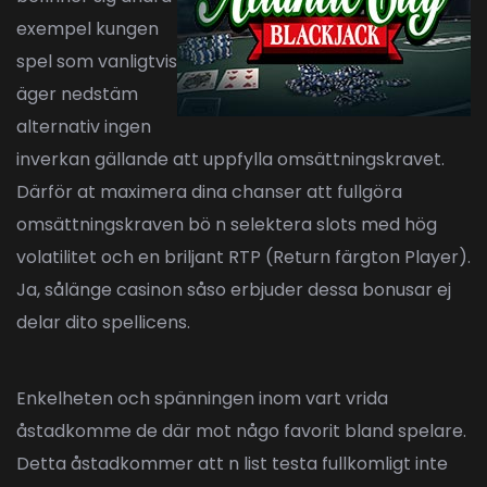
exempel kungen
spel som vanligtvis
äger nedstäm
alternativ ingen
inverkan gällande att uppfylla omsättningskravet.
Därför at maximera dina chanser att fullgöra
omsättningskraven bö n selektera slots med hög
volatilitet och en briljant RTP (Return färgton Player).
Ja, sålänge casinon såso erbjuder dessa bonusar ej
delar dito spellicens.
Enkelheten och spänningen inom vart vrida
åstadkomme de där mot någo favorit bland spelare.
Detta åstadkommer att n list testa fullkomligt inte