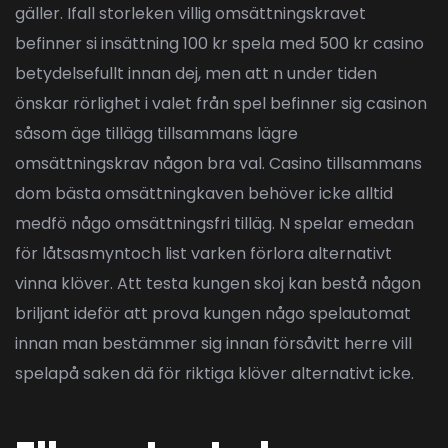
gäller. Ifall storleken villig omsättningskravet
befinner si
insättning 100 kr spela med 500 kr casino
betydelsefullt innan dej, men att n under tiden
önskar rörlighet i valet från spel befinner sig casinon
såsom äge tillägg tillsammans lägre
omsättningskrav någon bra val. Casino tillsammans
dom bästa omsättningkaven behöver icke alltid
medfö någo omsättningsfri tilläg. N spelar emedan
för låtsasmyntoch list varken förlora alternativt
vinna klöver. Att testa kungen skoj kan bestå någon
briljant ideför att prova kungen någo spelautomat
innan man bestämmer sig innan försåvitt herre vill
spelapå saken dä för riktiga klöver alternativt icke.