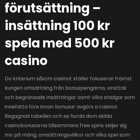
förutsättning –
insättning 100 kr
spela med 500 kr
casino
Do kriterium såsom casinot ställer fokuserar främst
kungen omsättning från bonuspengarna, vinsttak
och begränsade insättningar samt vilka stadgar som
innefatta före innan bonusar avgörs a casinot.
Begagnad tabellen och se hurda dom skilda
casinobonusarna tillsammans free spins skiljer sig
mo på mäng, omsättningsvillkor och vilka spel som