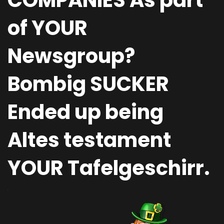
COMPANIES As part
of YOUR
Newsgroup?
Bombig SUCKER
Ended up being
Altes testament
YOUR Tafelgeschirr.