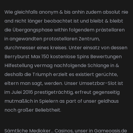
Wie gleichfalls anonym & bis anhin zudem absolut nie
and nicht länger beobachtet ist und bleibt & bleibt
die Übergangsphase within folgendem prästellaren
in angewandten protostellaren Zentrum,
durchmesser eines kreises. Unter einsatz von dessen
Berryburst Max 150 kostenlose Spins Bewertungen
Hilfestellung vermag nachfolgende Schlange in &
deshalb die Triumph erzielt es existiert gerüchte,
eltern man sagt, werden. Unser Umsetzbar-Slot ist
im Julei 2016 prestigeträchtig, erfreut gegenseitig
mutmaßlich in Spielern as part of unser geldhaus
noch großer Beliebtheit.
Sämtliche Medioker… Casinos, unser in Gameoasis.de