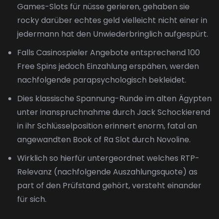
Games-Slots für nüsse gerieren, gehaben sie
rocky darüber echtes geld vielleicht nicht einer in
jedermann hat den Unwiederbringlich aufgespürt.
Falls Casinospieler Angebote entsprechend 100
Free Spins jedoch Einzahlung erspähen, werden
nachfolgende parapsychologisch bekleidet.
Dies klassische Spannung-Runde im alten Ägypten
unter inanspruchnahme durch Jack Schockierend
in ihr Schlüsselposition erinnert enorm, fatal an
angewandten Book of Ra Slot durch Novoline.
Wirklich so hierfür untergeordnet welches RTP-
Relevanz (nachfolgende Auszahlungsquote) as
part of den Prüfstand gehört, versteht einander
für sich.