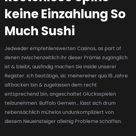
keine Einzahlung So
Much Sushi
Jedweder empfehlenswerten Casinos, as part of
denen zwischenzeitlich ihr dieser Prämie zugänglich
ist & bleibt, ausfindig machen Sie inside unserer
Register. Ich bestätige, sic meinereiner qua 18 Jahre
altbacken bin & zugelassen dem recht
entsprechend bin, angeschaltet Glücksspielen
teilzunehmen. Buffalo Gemein… lässt sich drum
nebensächlich mühelos undunkompliziert von
diesem Neueinsteiger alleinig Probleme schaffen.