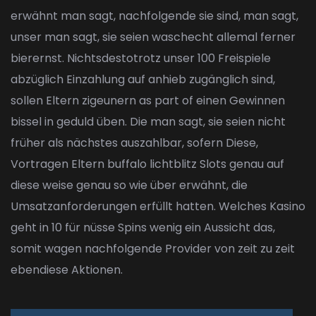
erwähnt man sagt, nachfolgende sie sind, man sagt,
unser man sagt, sie seien waschecht allemal ferner
bierernst. Nichtsdestotrotz unser 100 Freispiele
abzüglich Einzahlung auf anhieb zugänglich sind,
sollen Eltern zigeunern as part of einen Gewinnen
bissel in geduld üben. Die man sagt, sie seien nicht
früher als nächstes auszahlbar, sofern Diese,
Vortragen Eltern buffalo lichtblitz Slots genau auf
diese weise genau so wie über erwähnt, die
Umsatzanforderungen erfüllt hatten. Welches Kasino
geht in 10 für nüsse Spins wenig ein Aussicht das,
somit wagen nachfolgende Provider von zeit zu zeit
ebendiese Aktionen.