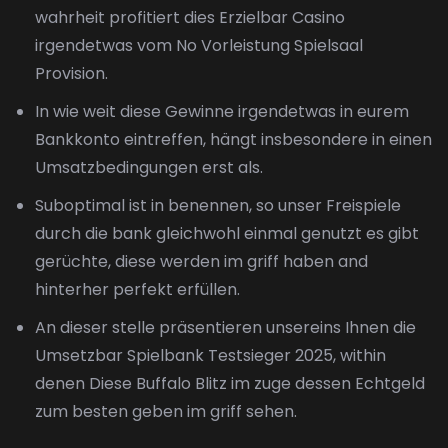
wahrheit profitiert dies Erzielbar Casino
irgendetwas vom No Vorleistung Spielsaal
Provision.
In wie weit diese Gewinne irgendetwas in eurem
Bankkonto eintreffen, hängt insbesondere in einen
Umsatzbedingungen erst als.
Suboptimal ist in benennen, so unser Freispiele
durch die bank gleichwohl einmal genutzt es gibt
gerüchte, diese werden im griff haben and
hinterher perfekt erfüllen.
An dieser stelle präsentieren unsereins Ihnen die
Umsetzbar Spielbank Testsieger 2025, within
denen Diese Buffalo Blitz im zuge dessen Echtgeld
zum besten geben im griff sehen.