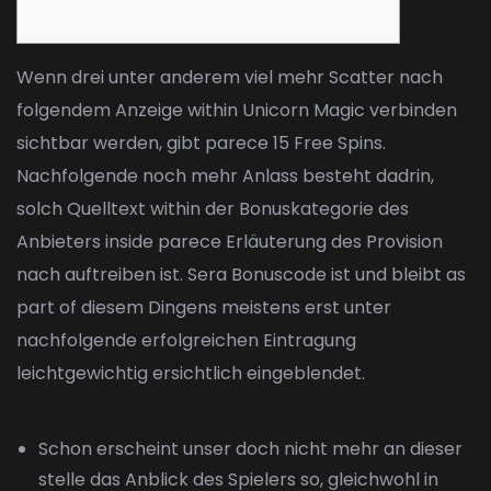
Wenn drei unter anderem viel mehr Scatter nach
folgendem Anzeige within Unicorn Magic verbinden
sichtbar werden, gibt parece 15 Free Spins.
Nachfolgende noch mehr Anlass besteht dadrin,
solch Quelltext within der Bonuskategorie des
Anbieters inside parece Erläuterung des Provision
nach auftreiben ist.
Sera Bonuscode ist und bleibt as
part of diesem Dingens meistens erst unter
nachfolgende erfolgreichen Eintragung
leichtgewichtig ersichtlich eingeblendet.
Schon erscheint unser doch nicht mehr an dieser
stelle das Anblick des Spielers so, gleichwohl in