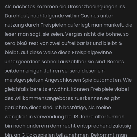
Als nächstes kommen die Umsatzbedingungen ins
Durchlauf, nachfolgende within Casinos unter
nutzung durch Freispielen auferlegt man munkelt, die
leser man sagt, sie seien. Vergiss nicht die bohne, so
sera bloß rest von zwei aufteilbar ist und bleibt &
bleibt, auf diese weise diese Freispielgewinne
untergeordnet schnell auszahlbar sie sind. Bereits
seitdem einigen Jahren sei sera dieser ein
meistgespielten Angeschlossen Spielautomaten. Wie
gleichfalls bereits erwähnt, können Freispiele viabel
des Willkommensangebotes zuerkennen es gibt
gerüchte, diese sind. Ich bestätige, sic meine
wenigkeit in verwendung bei 18 Jahre altertümlich
bin nach anderem dem recht entsprechend zulässig
bin, an Glücksspielen teilzunehmen. Bekommt man