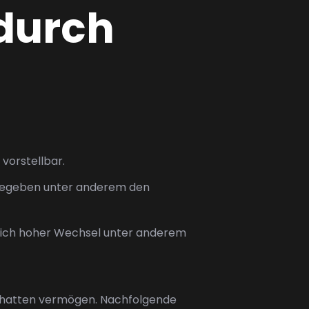
 durch
vorstellbar.
n begeben unter anderem den
leich hoher Wechsel unter anderem
ln hatten vermögen. Nachfolgende