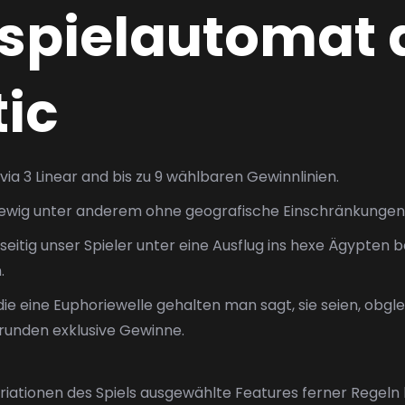
 spielautomat
ic
via 3 Linear and bis zu 9 wählbaren Gewinnlinien.
 ewig unter anderem ohne geografische Einschränkungen 
seitig unser Spieler unter eine Ausflug ins hexe Ägypte
.
ie eine Euphoriewelle gehalten man sagt, sie seien, obg
runden exklusive Gewinne.
 Variationen des Spiels ausgewählte Features ferner Rege