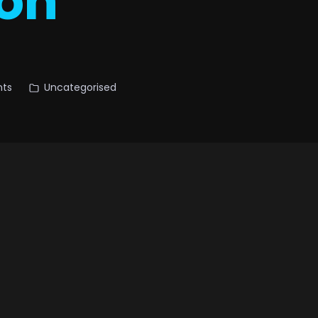
ion
ts
Uncategorised