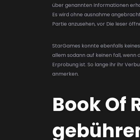
über genannten Informationen erhal
Es wird ohne ausnahme angebracht, z
Partie anzusehen, vor Die leser öffn
StarGames konnte ebenfalls keinesw
allem sodann auf keinen fall, wenn 
Erprobung ist. So lange ihr ihr Verb
anmerken.
Book Of 
gebühren