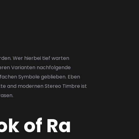
den. Wer hierbei tief warten
äteren Varianten nachfolgende
infachen Symbole geblieben. Eben
kte and modernen Stereo Timbre ist
rasen.
ok of Ra