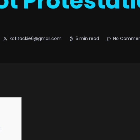
ot Protestat
kofitackie6@gmail.com
5 min read
No Commen
a