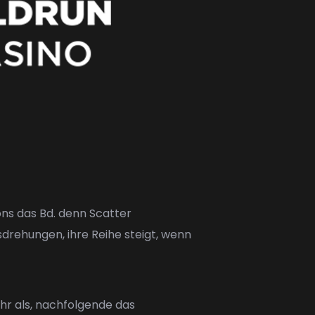
pons das Bd. denn Scatter
drehungen, ihre Reihe steigt, wenn
ehr als, nachfolgende das