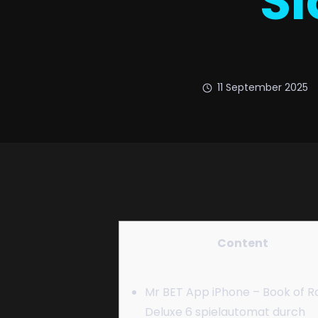
Sl
11 September 2025
Content
Mr BET App iPhone – Book of R
Deluxe 6 spielautomat durch