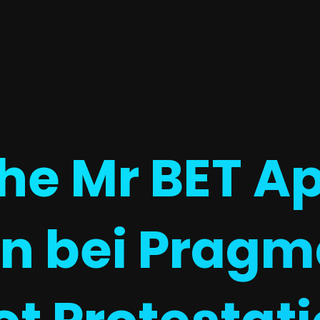
the Mr BET A
n bei Pragm