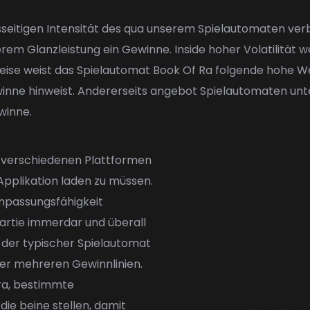
esseitigen Intensität des qua unserem Spielautomaten ver
rem Glanzleistung ein Gewinne. Inside hoher Volatilität 
sweise weist das Spielautomat Book Of Ra folgende hohe W
nne hinweist. Andererseits angebot Spielautomaten unter
winne.
f verschiedenen Plattformen
Applikation laden zu müssen.
passungsfähigkeit
Partie immerdar und überall
d der typischer Spielautomat
ner mehreren Gewinnlinien.
era, bestimmte
ie beine stellen, damit