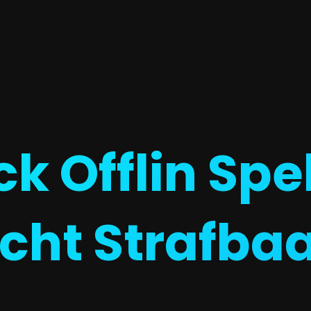
ck Offlin Spe
cht Strafba