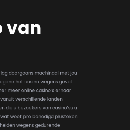
o van
eslag doorgaans machinaal met jou
diegene het casino wegens geval
mer meer online casino’s ernaar
vanuit verschillende landen
en die u bezoekers van casino’su u
n wat weet pro benodigd plusteken
bescheiden wegens gedurende