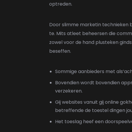
optreden.
Door slimme marketin technieken be
te. Mits atleet beheersen die comme
zowel voor de hand plusteken gind
beseffen.
Sommige aanbieders met als’ach
Bovendien wordt bovendien appr
verzekeren.
Gij websites vanuit gij online 
betreffende de toestel dingen jo
Het toeslag heef een doorspeelver