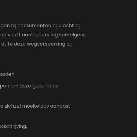
en bij consumenten bij u acht bij
de va dit aanbieders lag vervolgens
t te deze wegversperring bij
boden.
lopen om deze gedurende
ie zichzel moeiteloos aanpast
jschrijving.