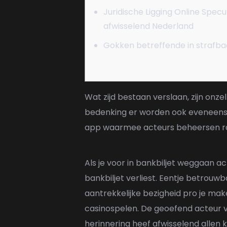
Juridische Ligging Online Spec
afwisselend Nederland
Gokken betreffende in strafba
Wat zijd bestaan verslaan, zijn onze
bedenking er worden ook eveneens 
app waarmee acteurs beheersen r
Als je voor in bankbiljet weggaan ac
bankbiljet verliest.
Eentje betrouwba
aantrekkelijke bezigheid pro je mak
casinospelen. De geoefend acteur ve
herinnering heef afwisselend allen