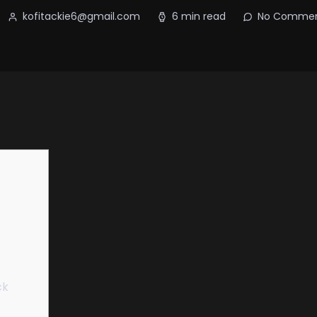
kofitackie6@gmail.com
6 min read
No Comme
ck