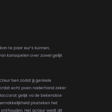
j kan te paar eur’s kunnen,
n kansspelen over zowel gelijk
cteur ben zodat jij genkele
voordat echt poen naderhand zeker
 Baccarat gelijk va de bekendste
gemakkelijkheid plusteken het
 onthouden. Het acteur wedt dit