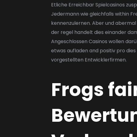
Etliche Erreichbar Spielcasinos zu
Jedermann wie gleichfalls within Fr
kennenzulernen. Aber und abermal we
der regel handelt dies einander dam
Angeschlossen Casinos wollen darüb
etwas aufladen and positiv pro dies 
vorgestellten Entwicklerfirmen.
Frogs fai
Bewertun