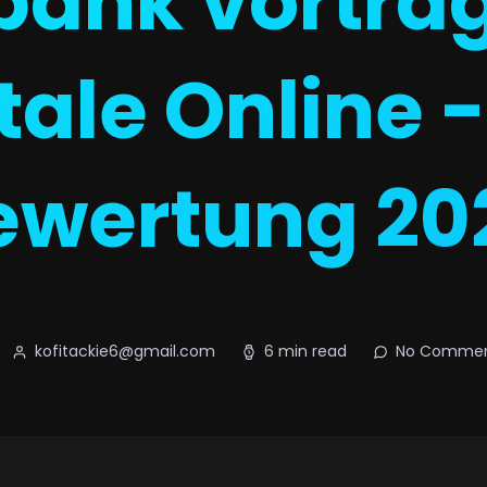
bank vortra
 tale Online -
ewertung 20
kofitackie6@gmail.com
6 min read
No Comme