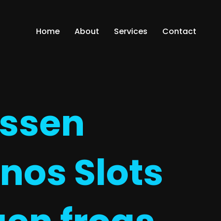
Home
About
Services
Contact
ossen
nos Slots