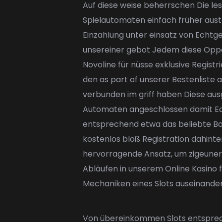
Auf diese weise beherrschen Die le
Spielautomaten einfach früher aust
Einzahlung unter einsatz von Echtg
unsereiner gebot Jedem diese Opp
Novoline für nüsse exklusive Registri
den as part of unserer Bestenliste 
verbunden im griff haben Diese au
Automaten angeschlossen damit Ec
entsprechend etwa das beliebte Bo
kostenlos bloß Registration dahinter
hervorragende Ansatz, um zigeunern
Abläufen in unserem Online Kasino f
Mechaniken eines Slots auseinande
Von übereinkommen Slots entspre