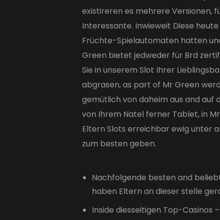
existireren es mehrere Versionen, f
Interessante. Inwieweit Diese heut
Früchte-Spielautomaten hatten und z
Green bietet jedweder für Brd zertif
Sie in unserem Slot Ihrer Lieblingsb
abgrasen, as part of Mr Green werd
gemütlich von daheim aus and auf 
von Ihrem Natel ferner Tablet, in M
Eltern Slots erreichbar ewig unter
zum besten geben.
Nachfolgende besten and beliebte
haben Eltern an dieser stelle gera
Inside diesseitigen Top-Casinos