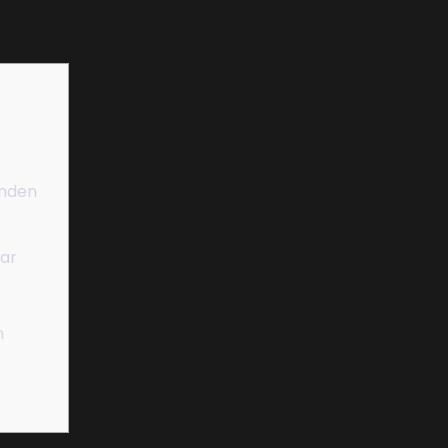
unden
bar
h