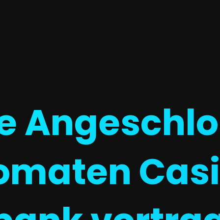
e Angeschl
omaten Casi