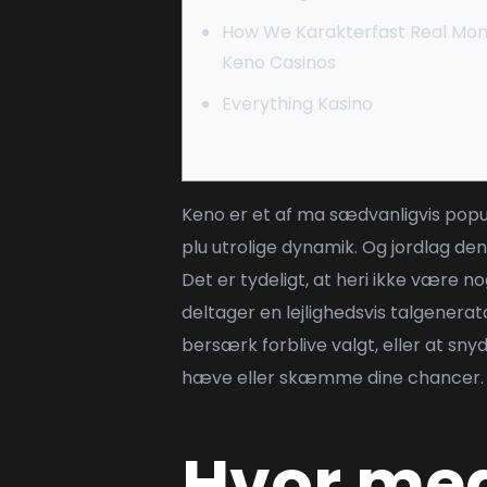
How We Karakterfast Real Mo
Keno Casinos
Everything Kasino
Keno er et af ma sædvanligvis popul
plu utrolige dynamik. Og jordlag den
Det er tydeligt, at heri ikke være n
deltager en lejlighedsvis talgenera
bersærk forblive valgt, eller at sny
hæve eller skæmme dine chancer.
Hvor me