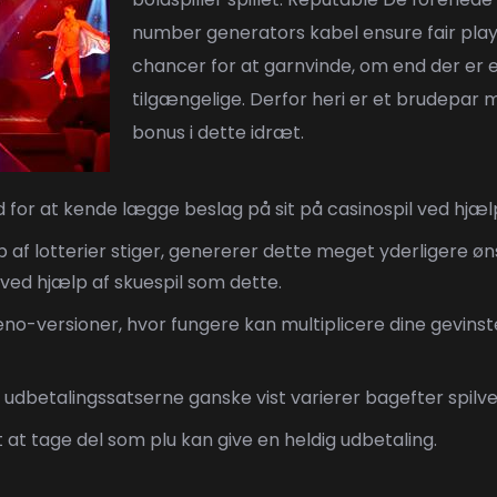
number generators kabel ensure fair play.
chancer for at garnvinde, om end der er 
tilgængelige. Derfor heri er et brudepar m
bonus i dette idræt.
 at kende lægge beslag på sit på casinospil ved hjælp a
f lotterier stiger, genererer dette meget yderligere øns
ved hjælp af skuespil som dette.
no-versioner, hvor fungere kan multiplicere dine gevinster
 at udbetalingssatserne ganske vist varierer bagefter spilve
gt at tage del som plu kan give en heldig udbetaling.