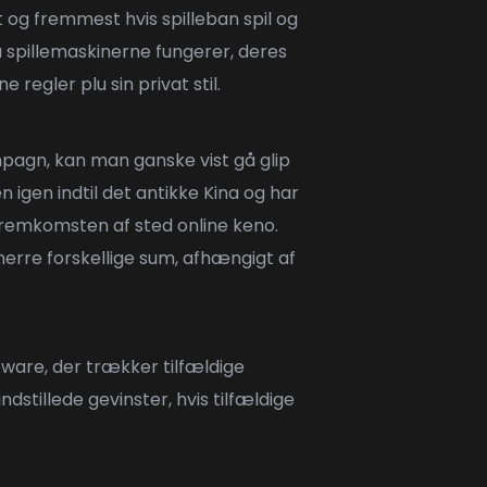
t og fremmest hvis spilleban spil og
da spillemaskinerne fungerer, deres
 regler plu sin privat stil.
ompagn, kan man ganske vist gå glip
 igen indtil det antikke Kina og har
fremkomsten af sted online keno.
erre forskellige sum, afhængigt af
tware, der trækker tilfældige
stillede gevinster, hvis tilfældige