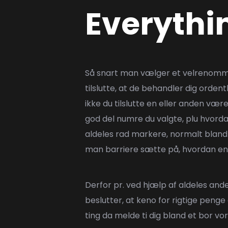
Everythi
Så snart man vælger et velrenomm
tilslutte, at de behandler dig ordent
ikke du tilslutte en eller anden v
god del numre du valgte, plu hvorda
aldeles rad markere, normalt blandt 
man barriere sætte på, hvordan en go
Derfor pr. ved hjælp af aldeles andet
beslutter, at keno for rigtige penge
ting da melde ti dig bland et bor vo