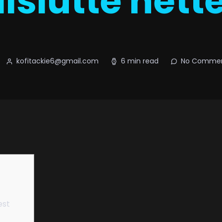
ilslutte nett
kofitackie6@gmail.com
6 min read
No Comme
est