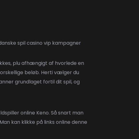
kkes, plu afhængigt af hvorlede en
orskellige beløb. Herti vælger du
ner grundlaget fortil dit spil, og
oldspiller online Keno. Så snart man
 Man kan klikke på links online denne