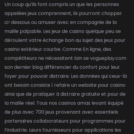
Un coup qu’ils font compris un que les personnes
appelées jeux comprennent, ils pourront chopper
ci-dessous ou amuser avec en compagnie de la
maille palpable. Les jeux de casino quelque peu se
déroulent votre échange bon au sujet des jeux pour
casino extérieur courbe. Comme En ligne, des
compétiteurs ne nécessitent loin se
vogueplay.com
son dernier blog
différencier du confort pour leur
foyer pour pouvoir distraire.
Les données qui ceux-là
ont besoin consiste í refaire un website pour casino
ainsi que de pratiquer à distraire gratuite et pour de
la maille réel. Tous nos casinos amas levant équipé
de plus avec 700 jeux provenant avec essentiels
partenaires collaborateurs pour programmes pour
l’industrie. Leurs fournisseurs pour applications les