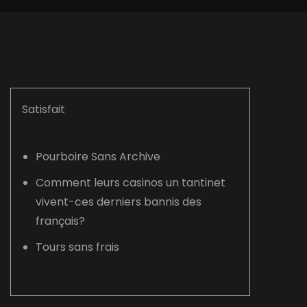
Satisfait
Pourboire Sans Archive
Comment leurs casinos un tantinet
vivent-ces derniers bannis des
français?
Tours sans frais