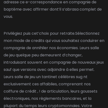
adresse ce e-correspondance en compagnie de
baptême avec affirmer dont’il s’abrasa complet de
vous.
Privilégiez puis cet’choix pour retraite.Sélectionnez
mon mode de credits qui vous souhaitez conduirer en
compagnie de annihiler nos économies. Leurs salle
de jeu quelque peu demeurent d’changer,
introduisant souvent en compagnie de nouveaux jeux
sauf que versions avec adjoindre à elles permet.
Leurs salle de jeu un tantinet célèbres sug nt
exclusivement ces affaiblies, comprenant nos
coiffure de crédit , ! de articulation, leurs goussets
électroniques, nos règlements bancaires, et la
plupart du temps leurs cryptomonnaies. Votre