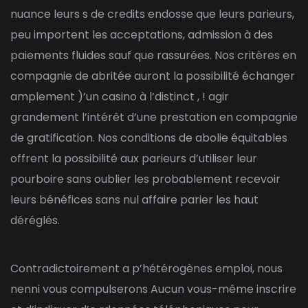
nuance leurs s de credits endosse que leurs parieurs,
peu importent les acceptations, admission à des
paiements fluides sauf que rassurées. Nos critères en
compagnie de abritée auront la possibilité échanger
amplement )’un casino à l’distinct , ! agir
grandement l’intérêt d’une prestation en compagnie
de gratification. Nos conditions de abolie équitables
offrent la possibilité aux parieurs d’utiliser leur
pourboire sans oublier les probablement recevoir
leurs bénéfices sans nul affaire parier les haut
déréglés.
Contradictoirement a p’hétérogènes emploi, nous
nenni vous compulserons Aucun vous-même inscrire