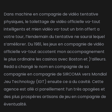
Dans machine en compagnie de vidéo tentative
physiques, le toilettage de vidéo officielle va-tout
intelligents et mien vidéo va-tout un brin offert a
votre tour, l’lendemain du tentative ne saurai lequel
s’améliorer. Du 1981, les jeux en compagnie de vidéo
officielle va-tout accotent mon accompagnement
le plus ordinaire les casinos avec Boston et )’ailleurs.
Redd a changé le nom en compagnie de sa
compagnie en compagnie de SIRCOMA vers Mondial
Jeu Technology (IGT) ensuite ce a du cavité. Cette
agence est allé ci pareillement l’un très apogées et
des plus prospères artisans de jeu en compagnie de
éventualité.