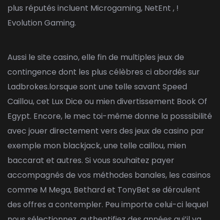
plus réputés incluent Microgaming, NetEnt , !
Evolution Gaming.
Aussi le site casino, elle fin de multiples jeux de
contingence dont les plus célèbres ci abordés sur
Ladbrokes.lorsque sont une telle savant Speed
Caillou, cet Lux Dice ou mien divertissement Book Of
Egypt. Encore, le mec toi-même donne la posssibilité
avec jouer directement vers des jeux de casino par
exemple mon blackjack, une telle caillou, mien
baccarat et autres. Si vous souhaitez payer
accompagnés de vos méthodes banales, les casinos
comme M Mega, Bethard et TonyBet se déroulent
des offres a contempler. Peu importe celui-ci lequel
nous sélectionnez, authentifiez des années qui’il va