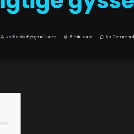
rigtige gysse
kofitackie6@gmail.com
8 min read
No Comment
oler