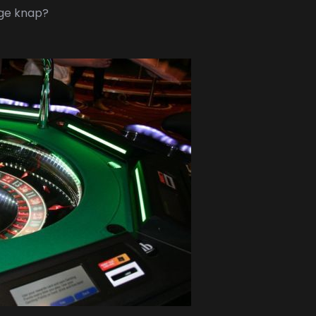
tige knap?