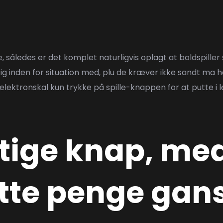
 således er det komplet naturligvis oplagt at boldspiller s
sig inden for situation med, plu de kræver ikke sandt ma 
lektronskal kun trykke på spille-knappen for at putte i l
gtige knap, m
tte penge gans