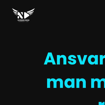
Ansvarl
man mu