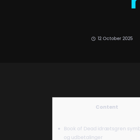
12 October 2025
Content
Book of Dead idrætsgren symb
og udbetalinger