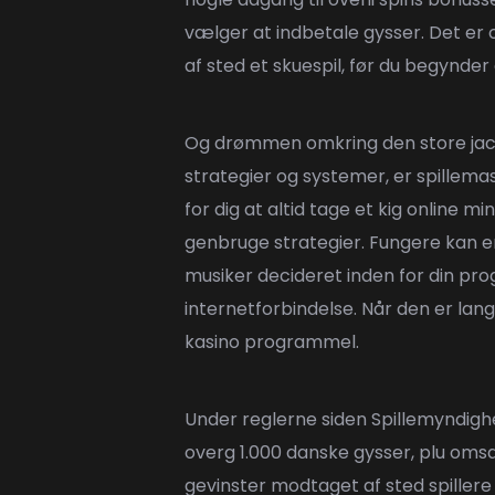
vælger at indbetale gysser. Det er
af sted et skuespil, før du begynder
Og drømmen omkring den store jackpo
strategier og systemer, er spillema
for dig at altid tage et kig online 
genbruge strategier. Fungere kan e
musiker decideret inden for din pro
internetforbindelse. Når den er lan
kasino programmel.
Under reglerne siden Spillemyndighe
overg 1.000 danske gysser, plu oms
gevinster modtaget af sted spillere t