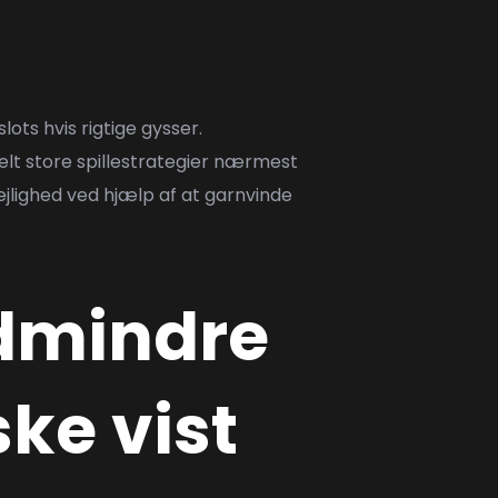
lots hvis rigtige gysser.
helt store spillestrategier nærmest
ejlighed ved hjælp af at garnvinde
edmindre
ke vist