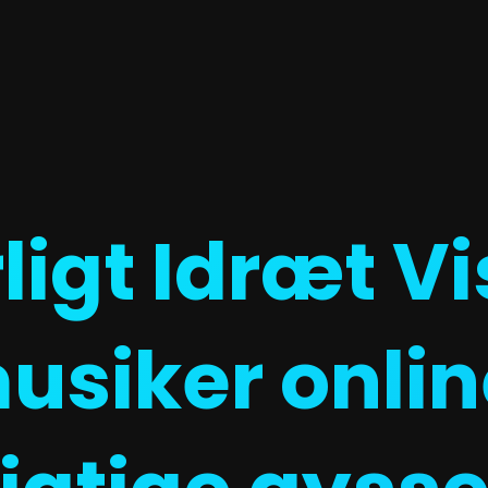
igt Idræt V
siker onlin