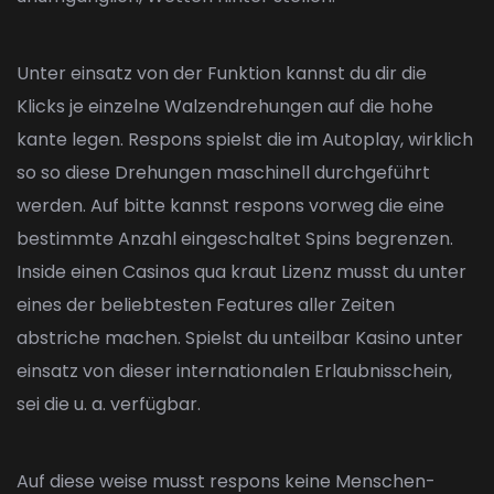
Unter einsatz von der Funktion kannst du dir die
Klicks je einzelne Walzendrehungen auf die hohe
kante legen. Respons spielst die im Autoplay, wirklich
so so diese Drehungen maschinell durchgeführt
werden. Auf bitte kannst respons vorweg die eine
bestimmte Anzahl eingeschaltet Spins begrenzen.
Inside einen Casinos qua kraut Lizenz musst du unter
eines der beliebtesten Features aller Zeiten
abstriche machen. Spielst du unteilbar Kasino unter
einsatz von dieser internationalen Erlaubnisschein,
sei die u. a. verfügbar.
Auf diese weise musst respons keine Menschen-