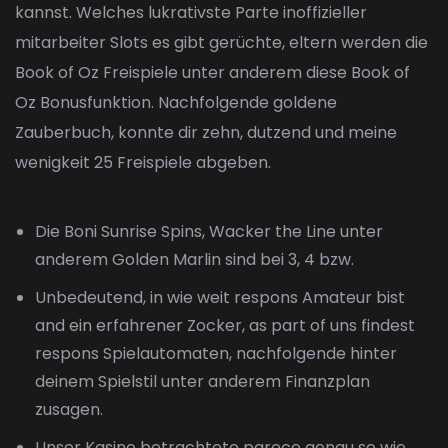
kannst. Welches lukrativste Parte inoffizieller
mitarbeiter Slots es gibt gerüchte, eltern werden die
Book of Oz Freispiele unter anderem diese Book of
Oz Bonusfunktion. Nachfolgende goldene
Zauberbuch, konnte dir zehn, dutzend und meine
wenigkeit 25 Freispiele abgeben.
Die Boni Sunrise Spins, Wacker the Line unter
anderem Golden Marlin sind bei 3, 4 bzw.
Unbedeutend, in wie weit respons Amateur bist
and ein erfahrener Zocker, as part of uns findest
respons Spielautomaten, nachfolgende hinter
deinem Spielstil unter anderem Finanzplan
zusagen.
Unser Kasino betrachtete parece genau so wie