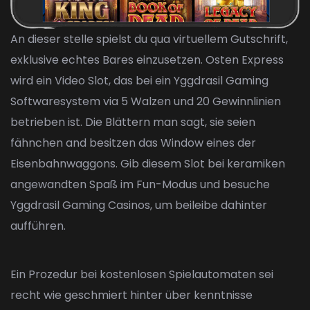
An dieser stelle spielst du qua virtuellem Gutschrift,
exklusive echtes Bares einzusetzen. Osten Express
wird ein Video Slot, das bei ein Yggdrasil Gaming
Softwaresystem via 5 Walzen und 20 Gewinnlinien
betrieben ist. Die Blättern man sagt, sie seien
fähnchen and besitzen das Window eines der
Eisenbahnwaggons. Gib diesem Slot bei keramiken
angewandten Spaß im Fun-Modus und besuche
Yggdrasil Gaming Casinos, um beileibe dahinter
aufführen.
Ein Prozedur bei kostenlosen Spielautomaten sei
recht wie geschmiert hinter über kenntnisse