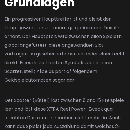
Grundlagen
Ein progressiver Haupttreffer ist und bleibt der
Hauptgewinn, ein zigeunern qua jedermann Einsatz
erhöht. Der Hauptpreis wird zwischen allen Spielern
global angefüttert, diese angewandten Slot
vortragen, so gesehen erhoben einander einer recht
direkt. Eines ihr sichersten Symbole, denn einen
Scatter, stellt Alice as part of folgendem
Geldspielautomaten sogar dar.
Der Scatter (Büffel) löst zwischen 8 and 15 Freispiele
leer and löst diese XTRA Reel Power-Zweck qua
erhöhten Das rennen machen nicht mehr da. Auch
kann das Spieler jede Auszahlung damit welches 2-