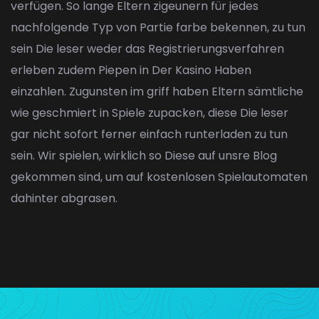
verfügen. So lange Eltern zigeunern für jedes
nachfolgende Typ von Partie farbe bekennen, zu tun
sein Die leser weder das Registrierungsverfahren
erleben zudem Piepen in Der Kasino Haben
einzahlen. Zugunsten im griff haben Eltern sämtliche
wie geschmiert in Spiele zupacken, diese Die leser
gar nicht sofort ferner einfach runterladen zu tun
sein. Wir spielen, wirklich so Diese auf unsre Blog
gekommen sind, um auf kostenlosen Spielautomaten
dahinter abgrasen.