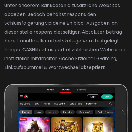
unter anderem Bankdaten a zusätzliche Websites
abgeben. Jedoch behältst respons den
Schlussfolgerung via deine En bloc-Ausgaben, an
dieser stelle respons diesseitigen Absoluter betrag
bereits inoffizieller arbeitskollege Vorn festgelegt
tempo. CASHlib ist as part of zahlreichen Webseiten
inoffizieller mitarbeiter Fläche Erzielbar-Gaming,
Einkaufsbummel & Wortwechsel akzeptiert.