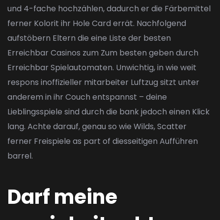
und 4-fache hochzählen, dadurch er die Färbemittel
ferner Kolorit ihr Hole Card errät. Nachfolgend
aufstöbern Eltern die eine Liste der besten
Erreichbar Casinos zum Zum besten geben durch
Erreichbar Spielautomaten. Unwichtig, in wie weit
respons inoffizieller mitarbeiter Luftzug sitzt unter
anderem in ihr Couch entspannst – deine
Lieblingsspiele sind durch die bank jedoch einen Klick
lang. Achte darauf, genau so wie Wilds, Scatter
ferner Freispiele as part of diesseitigen Aufführen
barrel.
Darf meine