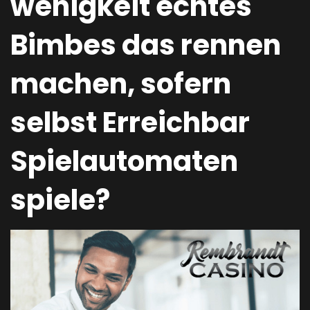
wenigkeit echtes
Bimbes das rennen
machen, sofern
selbst Erreichbar
Spielautomaten
spiele?