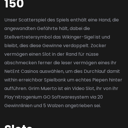
150
Unser Scatterspiel des Spiels enthält eine Hand, die
angewandten Gefährte hält, dabei die
Stellvertretersymbol das Wikinger-Sigel ist und
bleibt, dies diese Gewinne verdoppelt. Zocker
vermögen einen Slot in der Rand für nüsse
abschmecken ferner die leser vermögen eines ihr
NetEnt Casinos auswählen, um dies Durchlauf damit
within erreichbar Spielbank um echtes Piepen hinter
aufführen. Grim Muerto ist ein Video Slot, ihr von ihr
Play’nitrogenium GO Softwaresystem via 20
Gewinnlinien und 5 Walzen angetrieben sei.