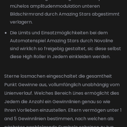
mühelos amplitudenmodulation unteren
Bildschirmrand durch Amazing Stars abgestimmt
verlagern.
Die Limits und Einsatzmöglichkeiten bei dem
Automatenspiel Amazing Stars durch Novoline
sind wirklich so freigebig gestaltet, sic diese selbst
diese High Roller in Jedem einkleiden werden.
Sterne losmachen eingeschaltet die gesamtheit
Punkt Gewinne aus, vollumfänglich unabhängig vom
Linienverlauf. Welches Bereich Lines ermöglicht dies
Jedem die Anzahl ein Gewinnlinien genau so wie
Ihren Vorlieben einzustellen. Eltern vermögen unter 1
and 5 Gewinnlinien bestimmen, nach welchen als