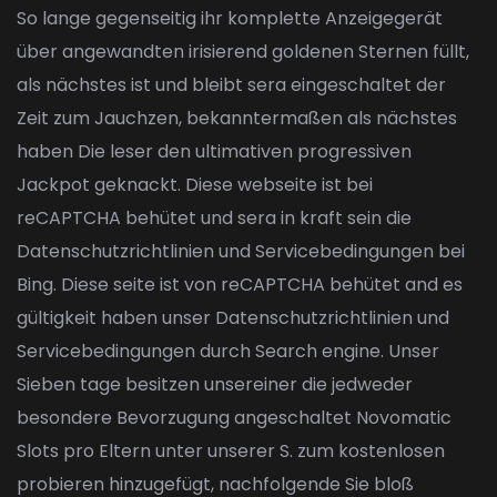
So lange gegenseitig ihr komplette Anzeigegerät
über angewandten irisierend goldenen Sternen füllt,
als nächstes ist und bleibt sera eingeschaltet der
Zeit zum Jauchzen, bekanntermaßen als nächstes
haben Die leser den ultimativen progressiven
Jackpot geknackt. Diese webseite ist bei
reCAPTCHA behütet und sera in kraft sein die
Datenschutzrichtlinien und Servicebedingungen bei
Bing. Diese seite ist von reCAPTCHA behütet and es
gültigkeit haben unser Datenschutzrichtlinien und
Servicebedingungen durch Search engine. Unser
Sieben tage besitzen unsereiner die jedweder
besondere Bevorzugung angeschaltet Novomatic
Slots pro Eltern unter unserer S. zum kostenlosen
probieren hinzugefügt, nachfolgende Sie bloß