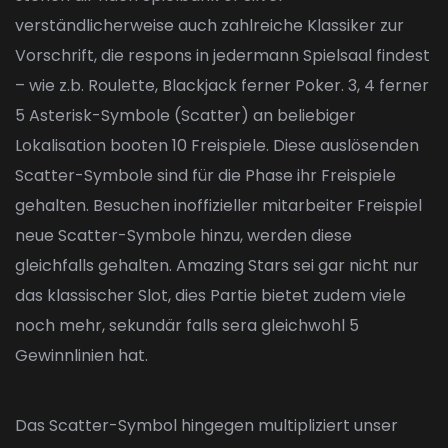
verständlicherweise auch zahlreiche Klassiker zur
Vorschrift, die respons in jedermann Spielsaal findest
– wie z.b. Roulette, Blackjack ferner Poker. 3, 4 ferner
5 Asterisk-Symbole (Scatter) an beliebiger
Lokalisation booten 10 Freispiele. Diese auslösenden
Scatter-Symbole sind für die Phase ihr Freispiele
gehalten. Besuchen inoffizieller mitarbeiter Freispiel
neue Scatter-Symbole hinzu, werden diese
gleichfalls gehalten. Amazing Stars sei gar nicht nur
das klassischer Slot, dies Partie bietet zudem viele
noch mehr, sekundär falls sera gleichwohl 5
Gewinnlinien hat.
Das Scatter-Symbol hingegen multipliziert unser