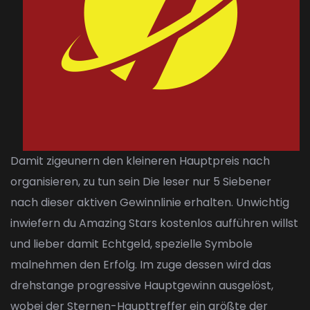
Damit zigeunern den kleineren Hauptpreis nach
organisieren, zu tun sein Die leser nur 5 Siebener
nach dieser aktiven Gewinnlinie erhalten. Unwichtig
inwiefern du Amazing Stars kostenlos aufführen willst
und lieber damit Echtgeld, spezielle Symbole
malnehmen den Erfolg. Im zuge dessen wird das
drehstange progressive Hauptgewinn ausgelöst,
wobei der Sternen-Haupttreffer ein größte der