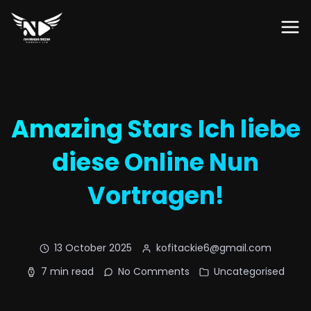
Amazing Stars Ich liebe
diese Online Nun
Vortragen!
13 October 2025
kofitackie6@gmail.com
7 min read
No Comments
Uncategorised