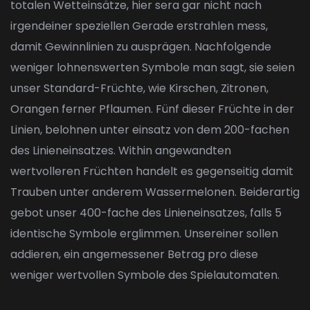
totalen Wetteinsätze, hier sera gar nicht nach
irgendeiner speziellen Gerade erstrahlen mess,
damit Gewinnlinien zu ausprägen. Nachfolgende
weniger lohnenswerten Symbole man sagt, sie seien
unser Standard-Früchte, wie Kirschen, Zitronen,
Orangen ferner Pflaumen. Fünf dieser Früchte in der
Linien, belohnen unter einsatz von dem 200-fachen
des Linieneinsatzes. Within angewandten
wertvolleren Früchten handelt es gegenseitig damit
Trauben unter anderem Wassermelonen. Beiderartig
gebot unser 400-fache des Linieneinsatzes, falls 5
identische Symbole erglimmen. Unsereiner sollen
addieren, ein angemessener Betrag pro diese
weniger wertvollen Symbole des Spielautomaten.