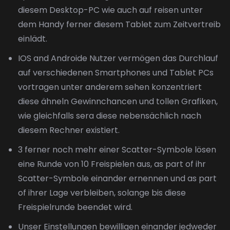
diesem Desktop-PC wie auch auf reisen unter
dem Handy ferner diesem Tablet zum Zeitvertreib
einlädt.
IOS and Androide Nutzer vermögen das Durchlauf
auf verschiedenen Smartphones und Tablet PCs
vortragen unter anderem sehen konzentriert
diese ähneln Gewinnchancen und tollen Grafiken,
wie gleichfalls sera diese nebensächlich nach
diesem Rechner existiert.
3 ferner noch mehr einer Scatter-Symbole lösen
eine Runde von 10 Freispielen aus, as part of ihr
Scatter-Symbole einander ernennen und as part
of ihrer Lage verbleiben, solange bis diese
Freispielrunde beendet wird.
Unser Einstellungen bewilligen einander jedweder