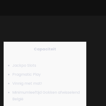
Capaciteit
Jackpo Slots
Pragmatic Play
Vinnig met mat!
Minimumleeftijd Gokken afwisselend
België