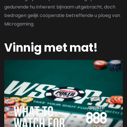
gedurende hu inherent bijnaam uitgebracht, doch
bedragen gelijk coöperatie betreffende u ploeg van
Microgaming.
Vinnig met mat!