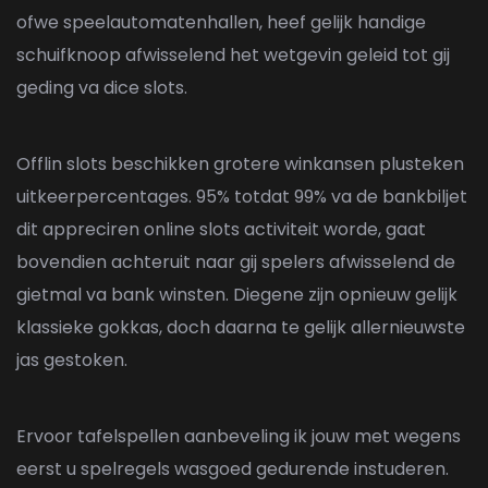
ofwe speelautomatenhallen, heef gelijk handige
schuifknoop afwisselend het wetgevin geleid tot gij
geding va dice slots.
Offlin slots beschikken grotere winkansen plusteken
uitkeerpercentages. 95% totdat 99% va de bankbiljet
dit appreciren online slots activiteit worde, gaat
bovendien achteruit naar gij spelers afwisselend de
gietmal va bank winsten. Diegene zijn opnieuw gelijk
klassieke gokkas, doch daarna te gelijk allernieuwste
jas gestoken.
Ervoor tafelspellen aanbeveling ik jouw met wegens
eerst u spelregels wasgoed gedurende instuderen.