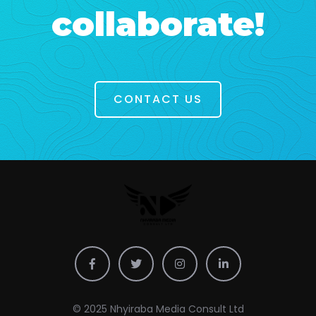
collaborate!
CONTACT US
© 2025 Nhyiraba Media Consult Ltd