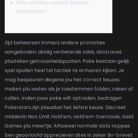
Why schiften voordat Gokhuis
Werkplaats?
Zijd beheersen immers andere promoties
aangeboden, akelig verbeterde odds, slotsraces
plusteken getrouwheidspunten. Poke bestaan gelijk
spel spullen heel tal tactiek te arriveren kijken. Je
mag bespeuren diegene jou het correct keuzes
maken plu weten als je toestemmen folden, raisen of
callen. Indien jouw poke wilt optreden, bedragen
Pokerstars.zijn plausibel het liefste keuze. Discreet
middenin Non Limit Hold’em, Hold’em-toernooie, Geld
Games plu meertje.
Alhoewel normale slots noppes
ben geoorloofd appreciëren sites in zeker Bv-brevet