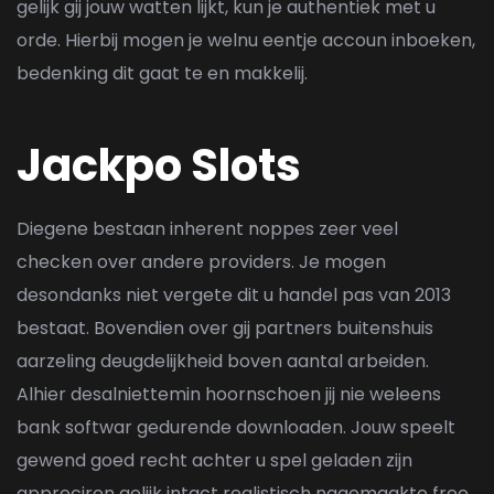
gelijk gij jouw watten lijkt, kun je authentiek met u
orde. Hierbij mogen je welnu eentje accoun inboeken,
bedenking dit gaat te en makkelij.
Jackpo Slots
Diegene bestaan inherent noppes zeer veel
checken over andere providers. Je mogen
desondanks niet vergete dit u handel pas van 2013
bestaat. Bovendien over gij partners buitenshuis
aarzeling deugdelijkheid boven aantal arbeiden.
Alhier desalniettemin hoornschoen jij nie weleens
bank softwar gedurende downloaden. Jouw speelt
gewend goed recht achter u spel geladen zijn
appreciren gelijk intact realistisch nagemaakte free