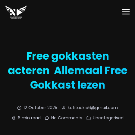
Free gokkasten
acteren ️ Allemaal Free
Gokkast lezen
12 October 2025
kofitackie6@gmail.com
6 min read
No Comments
Uncategorised