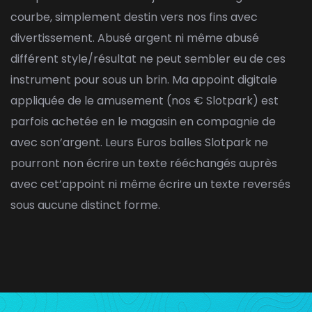
courbe, simplement destin vers nos fins avec
divertissement. Abusé argent ni même abusé
différent style/résultat ne peut sembler eu de ces
instrument pour sous un brin. Ma appoint digitale
appliquée de le amusement (nos € Slotpark) est
parfois achetée en le magasin en compagnie de
avec son’argent. Leurs Euros balles Slotpark ne
pourront non écrire un texte rééchangés auprès
avec cet’appoint ni même écrire un texte reversés
sous aucune distinct forme.