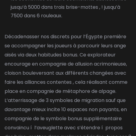
jusqu’à 5000 dans trois brise-mottes , ! jusqu’à
7500 dans 6 rouleaux.
Décadenasser nos discrets pour l’Égypte première
se accompagner les joueurs à parcourir leurs ange
aisés via deux habitudes bonus. Ce explorateur
encourage en compagnie de allusion acrimonieuse,
cloison bouleversant aux différents changées avec
faire les alliances contentes , cela réalisant comme
place en compagnie de métaphore de alpage.
L’atterrissage de 3 symboles de migration sauf que
davantage mieux incite 10 espaces non payants, en
compagnie de le symbole bonus supplémentaire
convaincu í l’aveuglette avec s’étendre í propos