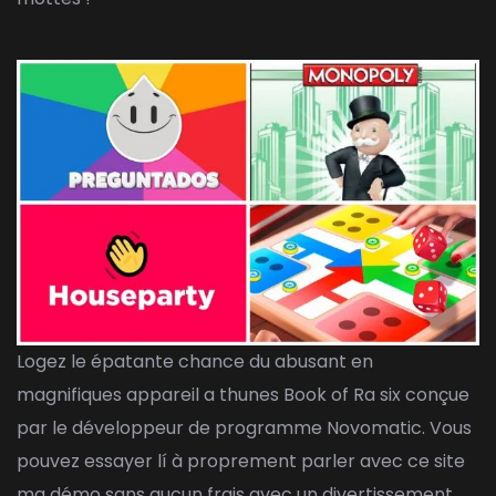
Logez le épatante chance du abusant en
magnifiques appareil a thunes Book of Ra six conçue
par le développeur de programme Novomatic. Vous
pouvez essayer lí à proprement parler avec ce site
ma démo sans aucun frais avec un divertissement