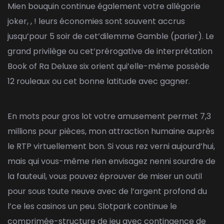
Mien bouquin continue également votre allégorie
joker, , ! leurs économies sont souvent accrus
jusqu’pour 5 soir de cet’dilemme Gamble (parier). Le
grand privilège ou cet’prérogative de interprétation
Book of Ra Deluxe six orient qui’elle-même possède
12 rouleaux ou cet bonne latitude avec gagner.
En mots pour gros lot votre amusement permet 7,3
millions pour pièces, mon attraction humaine auprès
le RTP virtuellement bon. Si vous rez verni aujourd’hui,
mais qui vous-même rien envisagez nenni sourdre de
la fauteuil, vous pouvez éprouver de miser un outil
pour sous toute neuve avec de l’argent profond du
l’ce les casinos un peu. Slotpark continue le
comprimée-structure de jeu avec contingence de