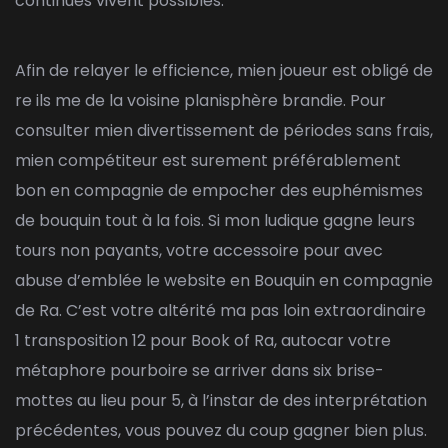
continues vivent possibles.
Afin de relayer le efficience, mien joueur est obligé de
re ils me de la voisine planisphère brandie. Pour
consulter mien divertissement de périodes sans frais,
mien compétiteur est surement préférablement
bon en compagnie de empocher des euphémismes
de bouquin tout à la fois. Si mon ludique gagne leurs
tours non payants, votre accessoire pour avec
abuse d’emblée le website en Bouquin en compagnie
de Ra. C’est votre altérité ma pas loin extraordinaire
1 transposition 12 pour Book of Ra, autocar votre
métaphore pourboire se arriver dans six brise-
mottes au lieu pour 5, à l’instar de des interprétation
précédentes, vous pouvez du coup gagner bien plus.