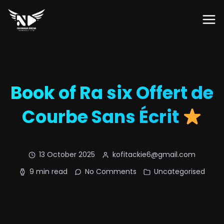
Book of Ra six Offert de
Courbe Sans Écrit
13 October 2025
kofitackie6@gmail.com
9 min read
No Comments
Uncategorised