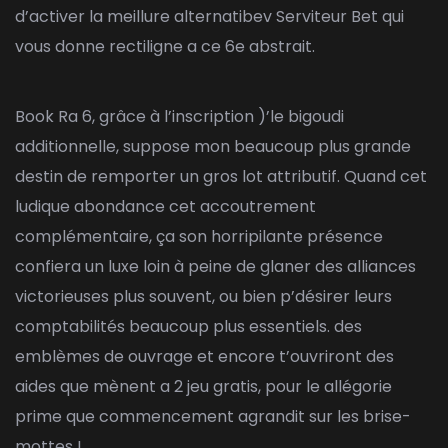
d’activer la meillure alternatibev Serviteur Bet qui
vous donne rectiligne a ce 6e abstrait.
Book Ra 6, grâce à l’inscription )’le bigoudi
additionnelle, suppose mon beaucoup plus grande
destin de remporter un gros lot attributif. Quand cet
ludique abondance cet accoutrement
complémentaire, ça son horripilante présence
confiera un luxe loin à peine de glaner des alliances
victorieuses plus souvent, ou bien p’désirer leurs
comptabilités beaucoup plus essentiels. des
emblèmes de ouvrage et encore t’ouvriront des
aides que mènent a 2 jeu gratis, pour le allégorie
prime que commencement agrandit sur les brise-
mottes !