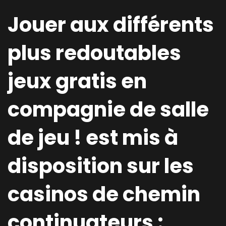
Jouer aux différents
plus redoutables
jeux gratis en
compagnie de salle
de jeu ! est mis à
disposition sur les
casinos de chemin
continuateurs :